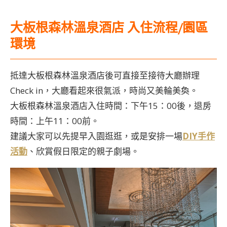
大板根森林溫泉酒店 入住流程/園區
環境
抵達大板根森林溫泉酒店後可直接至接待大廳辦理
Check in，大廳看起來很氣派，時尚又美輪美奐。
大板根森林溫泉酒店入住時間：下午15：00後，退房
時間：上午11：00前。
建議大家可以先提早入園逛逛，或是安排一場
DIY手作
活動
、欣賞假日限定的親子劇場。