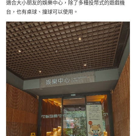
適合大小朋友的娛樂中心，除了多種投幣式的遊戲機
台，也有桌球、撞球可以使用。