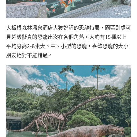
大板根森林溫泉酒店大獲好評的恐龍特展，園區到處可
見超級擬真的恐龍出沒在各個角落，大約有15種以上
平均身高2-8米大、中、小型的恐龍，喜歡恐龍的大小
朋友絕對不能錯過。