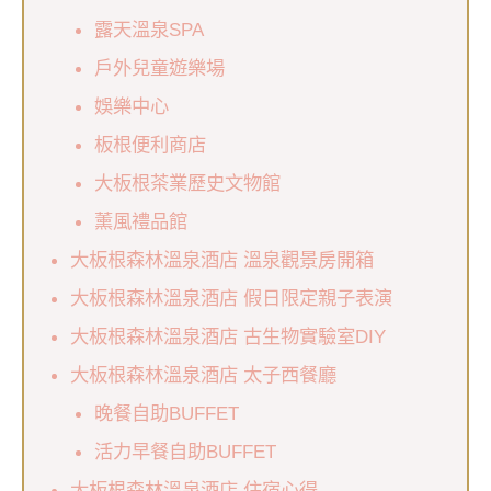
露天溫泉SPA
戶外兒童遊樂場
娛樂中心
板根便利商店
大板根茶業歷史文物館
薰風禮品館
大板根森林溫泉酒店 溫泉觀景房開箱
大板根森林溫泉酒店 假日限定親子表演
大板根森林溫泉酒店 古生物實驗室DIY
大板根森林溫泉酒店 太子西餐廳
晚餐自助BUFFET
活力早餐自助BUFFET
大板根森林溫泉酒店 住宿心得