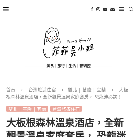
美食｜旅行｜生活｜貓貓控
首頁
台灣旅遊住宿
雙北 | 基隆 | 宜蘭
大板
根森林溫泉酒店，全新觀景溫泉家庭套房， 恐龍迷必訪！
雙北 | 基隆 | 宜蘭
台灣旅遊住宿
大板根森林溫泉酒店，全新
觀景溫泉家庭套房， 恐龍迷