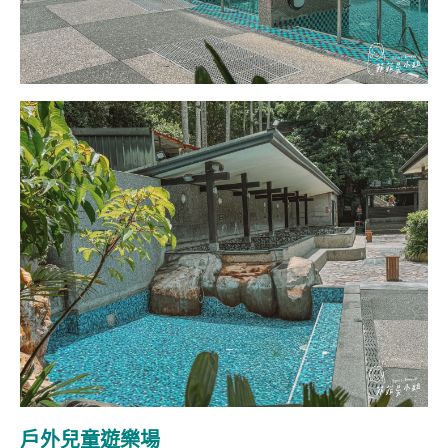
戶外兒童遊樂場