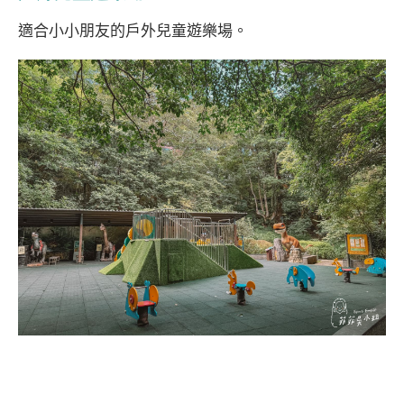
適合小小朋友的戶外兒童遊樂場。