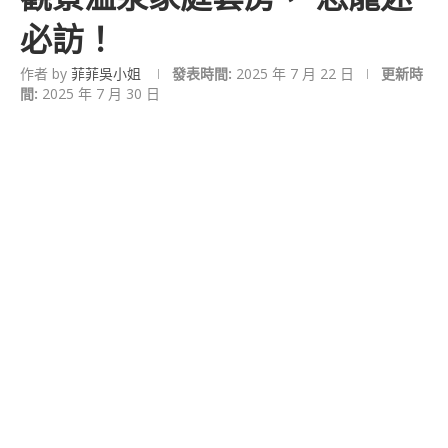
必訪！
作者 by
菲菲吳小姐
發表時間:
2025 年 7 月 22 日
更新時
間:
2025 年 7 月 30 日