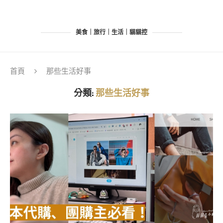
美食｜旅行｜生活｜貓貓控
首頁
那些生活好事
分類:
那些生活好事