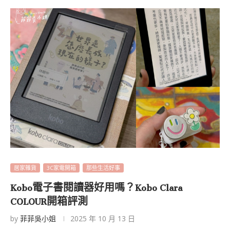
居家雜貨
3C家電開箱
那些生活好事
Kobo電子書閱讀器好用嗎？Kobo Clara
COLOUR開箱評測
by
菲菲吳小姐
2025 年 10 月 13 日