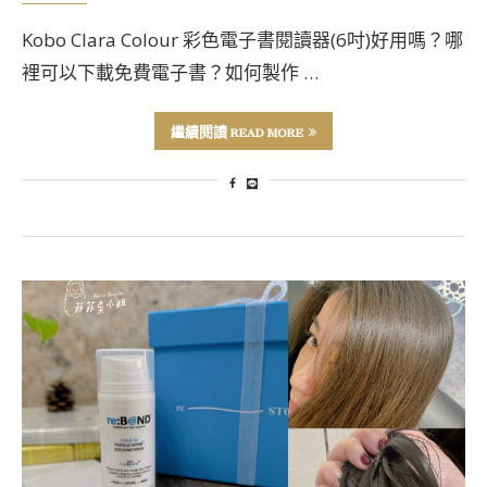
Kobo Clara Colour 彩色電子書閱讀器(6吋)好用嗎？哪
裡可以下載免費電子書？如何製作 …
繼續閱讀 READ MORE