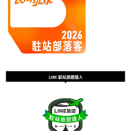
LINE 駐站旅遊達人