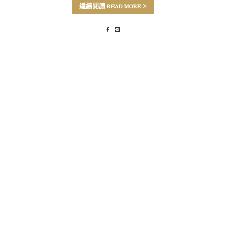
繼續閱讀 READ MORE