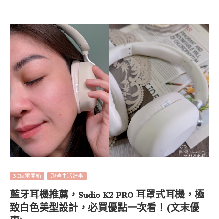
3C家電開箱
那些生活好事
藍牙耳機推薦，Sudio K2 PRO 耳罩式耳機，極
致白色美型設計，必買優點一次看！(文末優