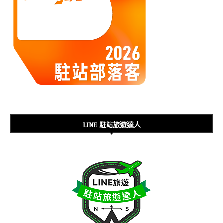
LINE 駐站旅遊達人