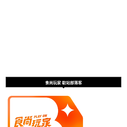
食尚玩家 駐站部落客