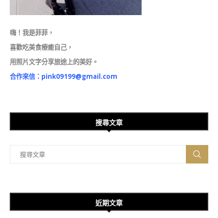
嗨！我是菲菲，
喜歡吃美食療癒自己，
用照片文字分享旅途上的美好。
合作來信：
pink09199@gmail.com
搜尋文章
近期文章