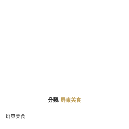
分類:
屏東美食
屏東美食