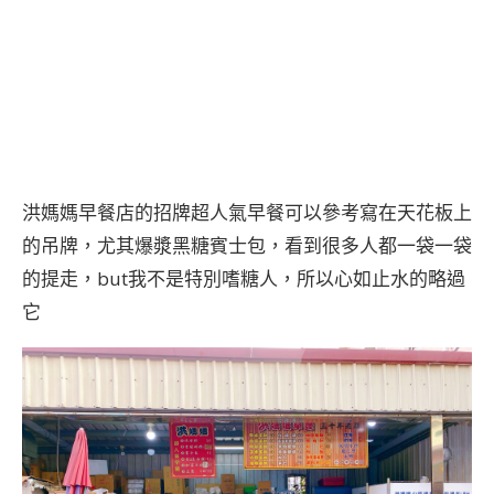
洪媽媽早餐店的招牌超人氣早餐可以參考寫在天花板上
的吊牌，尤其爆漿黑糖賓士包，看到很多人都一袋一袋
的提走，but我不是特別嗜糖人，所以心如止水的略過
它