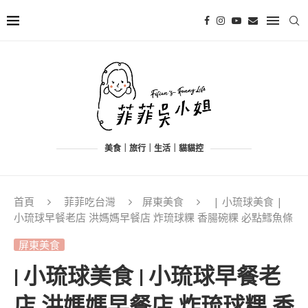
美食｜旅行｜生活｜貓貓控
首頁
菲菲吃台灣
屏東美食
| 小琉球美食 |
小琉球早餐老店 洪媽媽早餐店 炸琉球粿 香腸碗粿 必點鱈魚條
屏東美食
| 小琉球美食 | 小琉球早餐老
店 洪媽媽早餐店 炸琉球粿 香