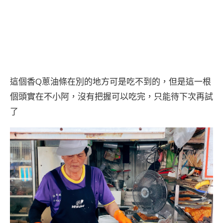
這個香Q蔥油條在別的地方可是吃不到的，但是這一根
個頭實在不小阿，沒有把握可以吃完，只能待下次再試
了