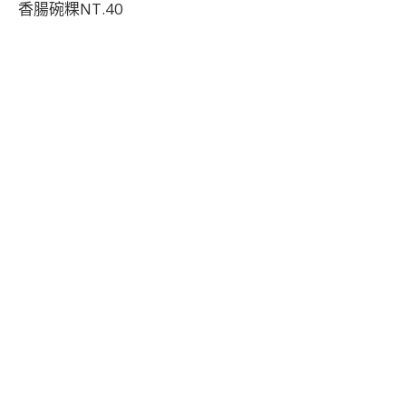
香腸碗粿NT.40