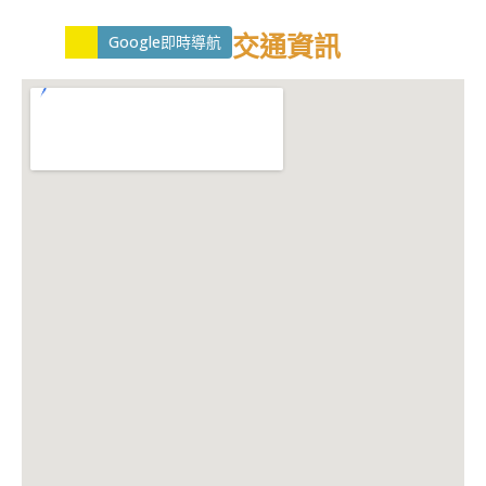
交通資訊
Google即時導航