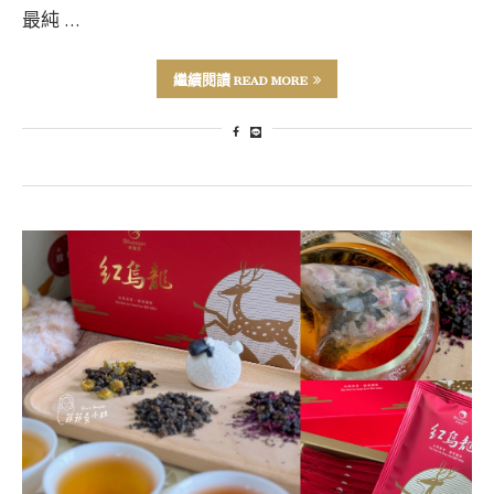
最純 …
繼續閱讀 READ MORE