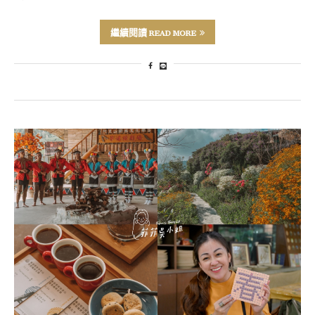
繼續閱讀 READ MORE