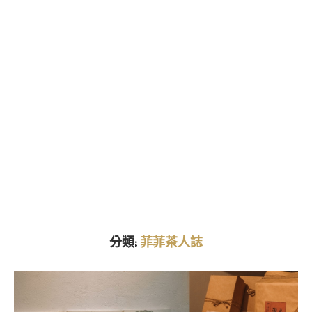
分類:
菲菲茶人誌