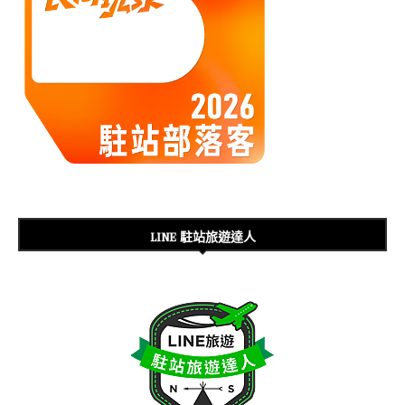
LINE 駐站旅遊達人