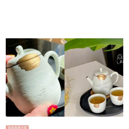
茶具茶器分享