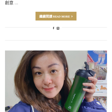
創意 …
繼續閱讀 READ MORE