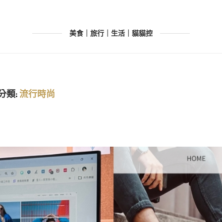
美食｜旅行｜生活｜貓貓控
分類:
流行時尚