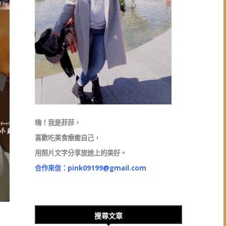
嗨！我是菲菲，
喜歡吃美食療癒自己，
用照片文字分享旅途上的美好。
合作來信：
pink09199@gmail.com
搜尋文章