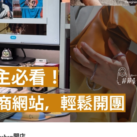
shop開店