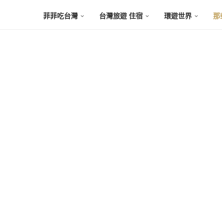
菲菲吃台灣
台灣旅遊 住宿
環遊世界
那