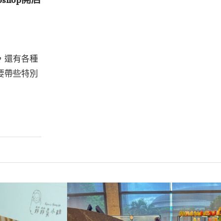
，還有各種
要帶些特別