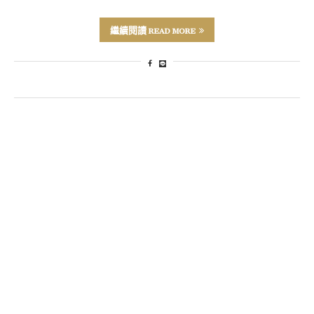
繼續閱讀 READ MORE