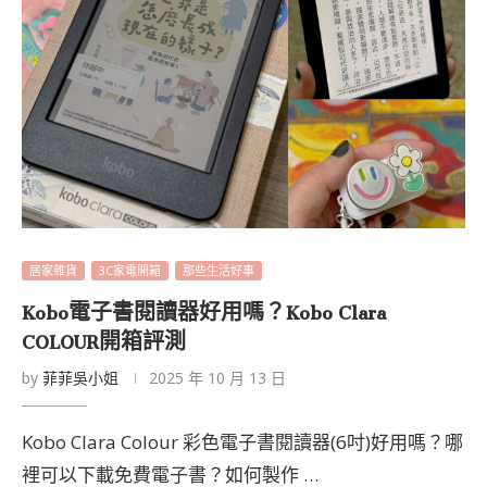
居家雜貨
3C家電開箱
那些生活好事
Kobo電子書閱讀器好用嗎？Kobo Clara
COLOUR開箱評測
by
菲菲吳小姐
2025 年 10 月 13 日
Kobo Clara Colour 彩色電子書閱讀器(6吋)好用嗎？哪
裡可以下載免費電子書？如何製作 …