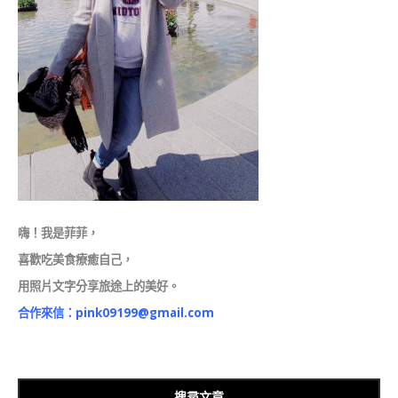
嗨！我是菲菲，
喜歡吃美食療癒自己，
用照片文字分享旅途上的美好。
合作來信：
pink09199@gmail.com
搜尋文章