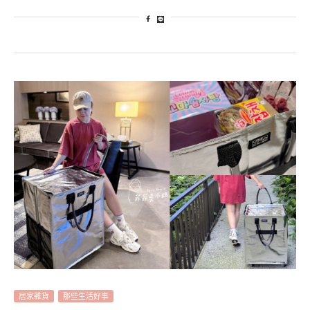
居家雜貨
那些生活好事