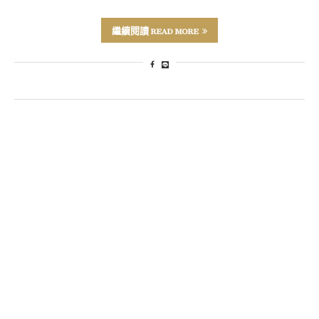
繼續閱讀 READ MORE