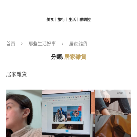
美食｜旅行｜生活｜貓貓控
首頁
那些生活好事
居家雜貨
分類:
居家雜貨
居家雜貨