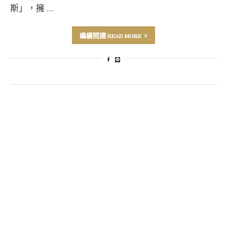
斯」，擁 …
繼續閱讀 READ MORE