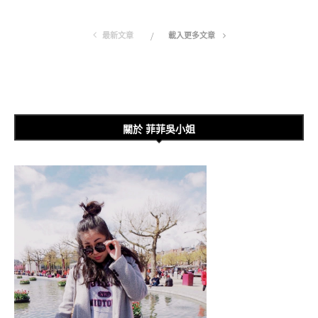
最新文章
載入更多文章
關於 菲菲吳小姐