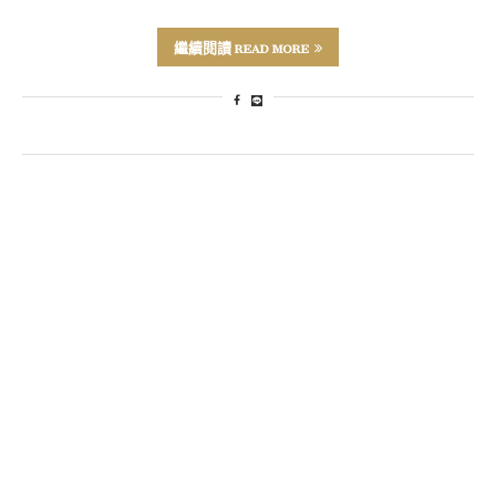
繼續閱讀 READ MORE