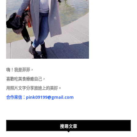
嗨！我是菲菲，
喜歡吃美食療癒自己，
用照片文字分享旅途上的美好。
合作來信：
pink09199@gmail.com
搜尋文章