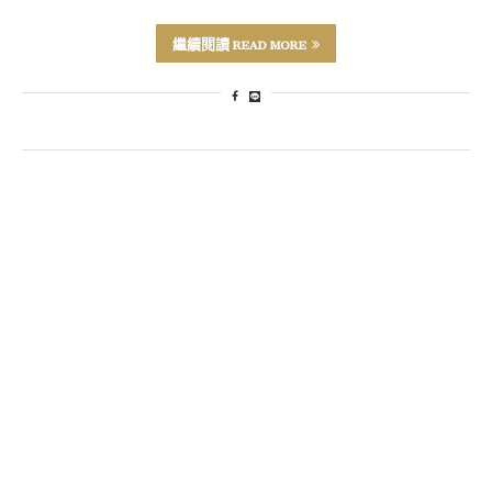
繼續閱讀 READ MORE