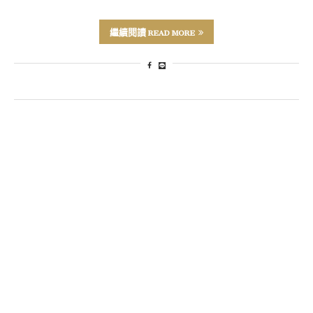
繼續閱讀 READ MORE