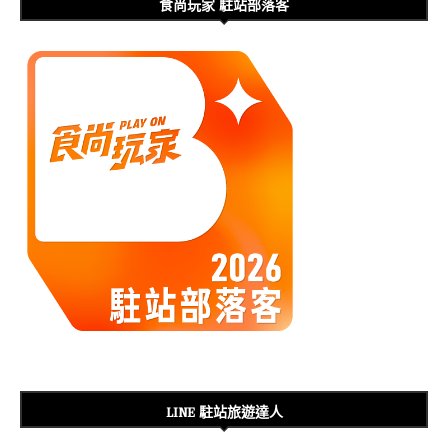
食尚玩家 駐站部落客
LINE 駐站旅遊達人