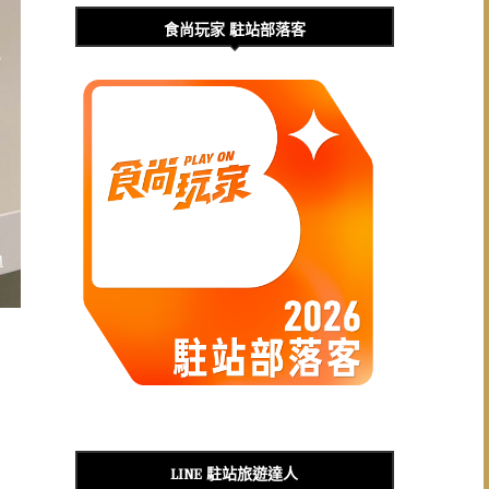
食尚玩家 駐站部落客
LINE 駐站旅遊達人