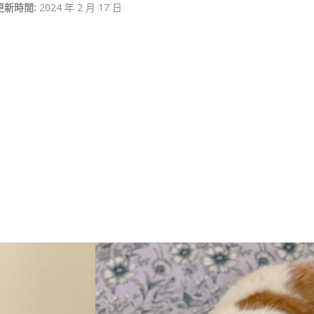
更新時間:
2024 年 2 月 17 日