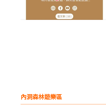
內洞森林遊樂區