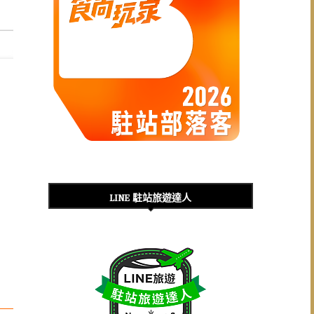
LINE 駐站旅遊達人