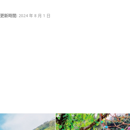
更新時間:
2024 年 8 月 1 日