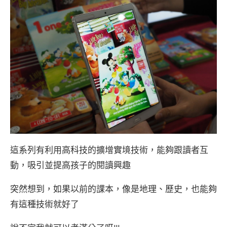
這系列有利用高科技的擴增實境技術，能夠跟讀者互
動，吸引並提高孩子的閱讀興趣
突然想到，如果以前的課本，像是地理、歷史，也能夠
有這種技術就好了