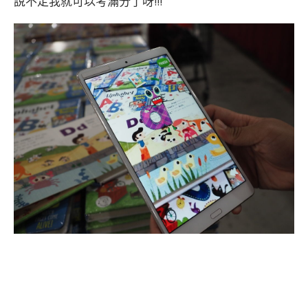
說不定我就可以考滿分了呀!!!