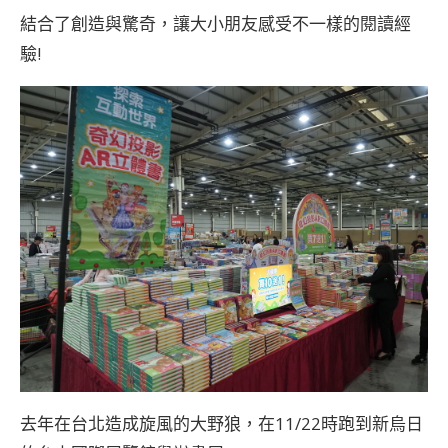
結合了創造與驚奇，讓大小朋友感受不一樣的閱讀經
驗!
去年在台北造成旋風的大野狼，在11/22時跑到新烏日