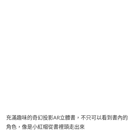
充滿趣味的奇幻投影AR立體書，不只可以看到書內的
角色，像是小紅帽從書裡頭走出來