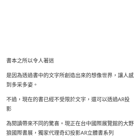
書本之所以令人著迷
是因為透過書中的文字所創造出來的想像世界，讓人感
到多采多姿。
不過，現在的書已經不受限於文字，還可以透過AR投
影
為閱讀帶來不同的驚喜。現正在台中國際展覽館的大野
狼國際書展，獨家代理奇幻投影AR立體書系列