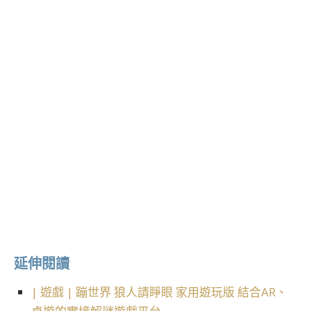
延伸閱讀
| 遊戲 | 蹦世界 狼人請睜眼 家用遊玩版 結合AR、