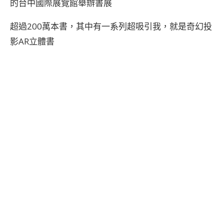
的台中國際展覽館舉辦書展
超過200萬本書，其中有一系列超吸引我，就是奇幻投
影AR立體書