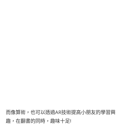
而像算術，也可以透過AR技術提高小朋友的學習興
趣，在翻書的同時，趣味十足!