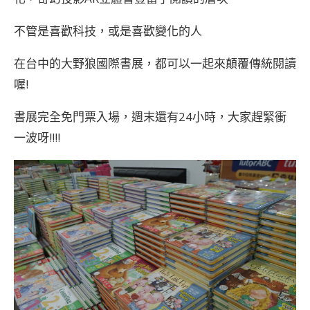
不管是喜歡科技，或是喜歡變化的人
在台中的大野狼國際書展，都可以一起來顛覆傳統閱讀
喔!
書展完全免門票入場，週末還有24小時，大家趕緊衝
一波呀!!!!