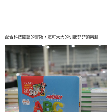
配合科技閱讀的書籍，這可大大的引起菲菲的興趣!