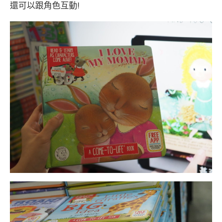
還可以跟角色互動!