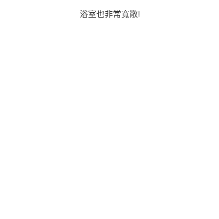
浴室也非常寬敞!