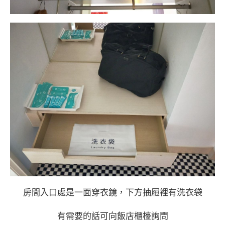
房間入口處是一面穿衣鏡，下方抽屜裡有洗衣袋
有需要的話可向飯店櫃檯詢問