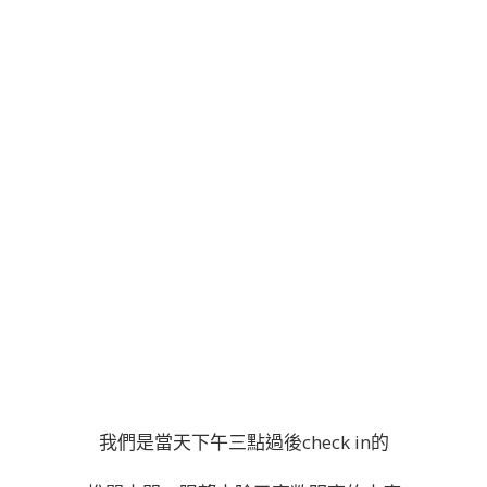
我們是當天下午三點過後check in的