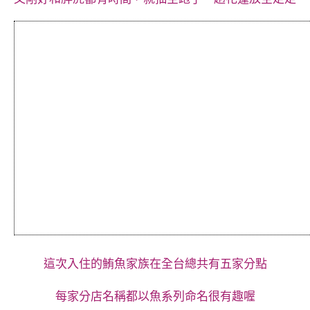
這次入住的鮪魚家族在全台總共有五家分點
每家分店名稱都以魚系列命名很有趣喔