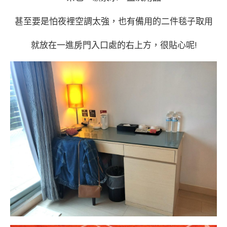
甚至要是怕夜裡空調太強，也有備用的二件毯子取用
就放在一進房門入口處的右上方，很貼心呢!