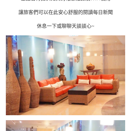
讓旅客們可以在此安心舒服的閱讀每日新聞
休息一下或聊聊天談談心~