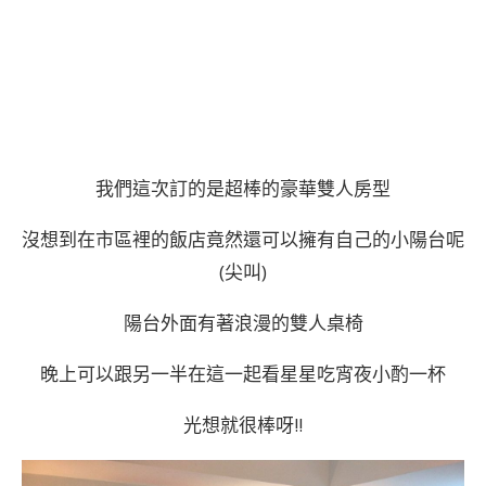
我們這次訂的是超棒的豪華雙人房型
沒想到在市區裡的飯店竟然還可以擁有自己的小陽台呢
(尖叫)
陽台外面有著浪漫的雙人桌椅
晚上可以跟另一半在這一起看星星吃宵夜小酌一杯
光想就很棒呀!!