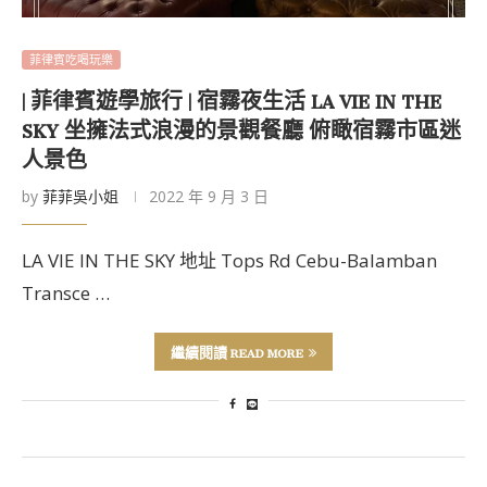
菲律賓吃喝玩樂
| 菲律賓遊學旅行 | 宿霧夜生活 LA VIE IN THE
SKY 坐擁法式浪漫的景觀餐廳 俯瞰宿霧市區迷
人景色
by
菲菲吳小姐
2022 年 9 月 3 日
LA VIE IN THE SKY 地址 Tops Rd Cebu-Balamban
Transce …
繼續閱讀 READ MORE