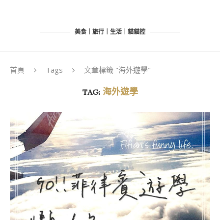
美食｜旅行｜生活｜貓貓控
首頁
Tags
文章標籤 "海外遊學"
TAG:
海外遊學