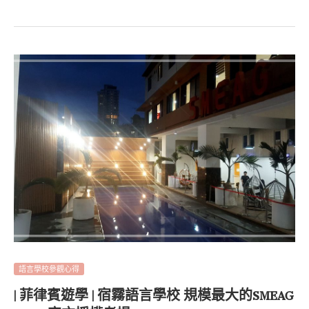
語言學校參觀心得
| 菲律賓遊學 | 宿霧語言學校 規模最大的SMEAG