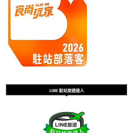
LINE 駐站旅遊達人