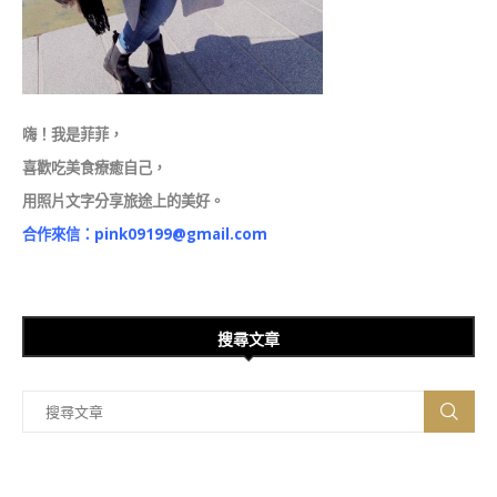
嗨！我是菲菲，
喜歡吃美食療癒自己，
用照片文字分享旅途上的美好。
合作來信：
pink09199@gmail.com
搜尋文章