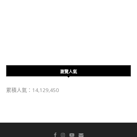
瀏覽人氣
累積人氣：14,129,450