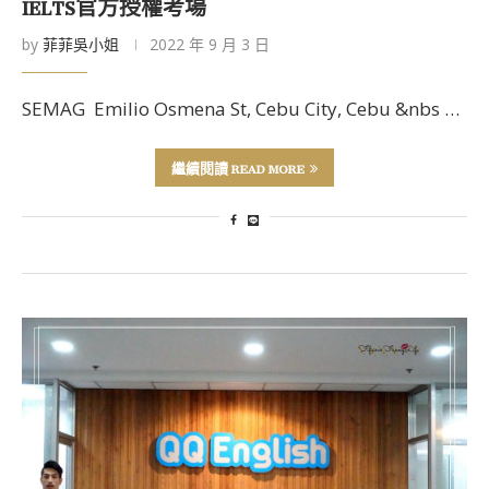
IELTS官方授權考場
by
菲菲吳小姐
2022 年 9 月 3 日
SEMAG Emilio Osmena St, Cebu City, Cebu &nbs …
繼續閱讀 READ MORE