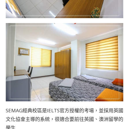
SEMAG經典校區是IELTS官方授權的考場，並採用英國
文化協會主導的系統，很適合要前往英國、澳洲留學的
學生