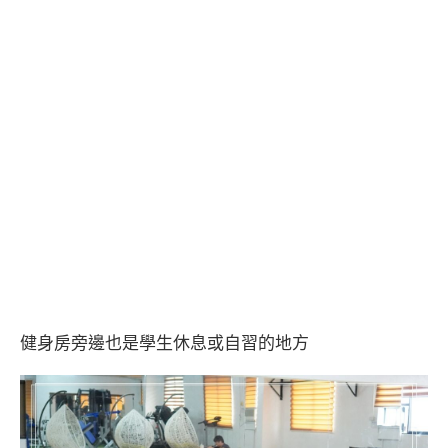
健身房旁邊也是學生休息或自習的地方