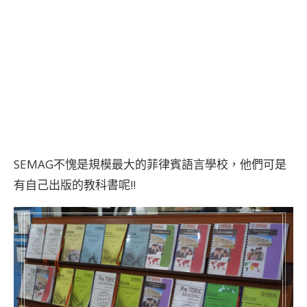
SEMAG不愧是規模最大的菲律賓語言學校，他們可是
有自己出版的教科書呢!!