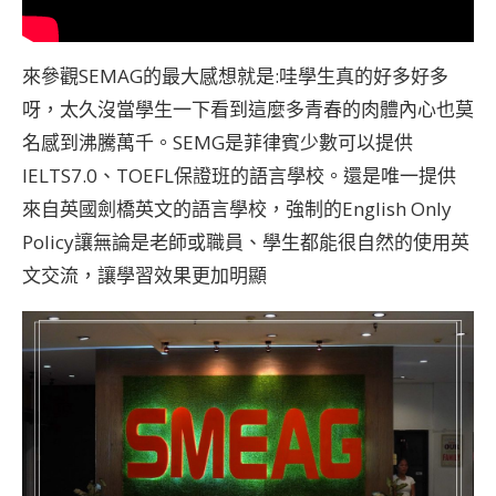
來參觀SEMAG的最大感想就是:哇學生真的好多好多
呀，太久沒當學生一下看到這麼多青春的肉體內心也莫
名感到沸騰萬千。SEMG是菲律賓少數可以提供
IELTS7.0、TOEFL保證班的語言學校。還是唯一提供
來自英國劍橋英文的語言學校，強制的English Only
Policy讓無論是老師或職員、學生都能很自然的使用英
文交流，讓學習效果更加明顯