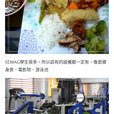
SEMAG學生很多，所以該有的設備都一定有，像是健
身房、電影院、游泳池