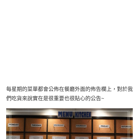
每星期的菜單都會公佈在餐廳外面的佈告欄上，對於我
們吃貨來說實在是很重要也很貼心的公告~