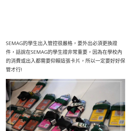
SEMAG的學生出入管控很嚴格，要外出必須更換證
件，話說在SEMAG的學生證非常重要，因為在學校內
的消費或出入都需要仰賴這張卡片，所以一定要好好保
管才行!