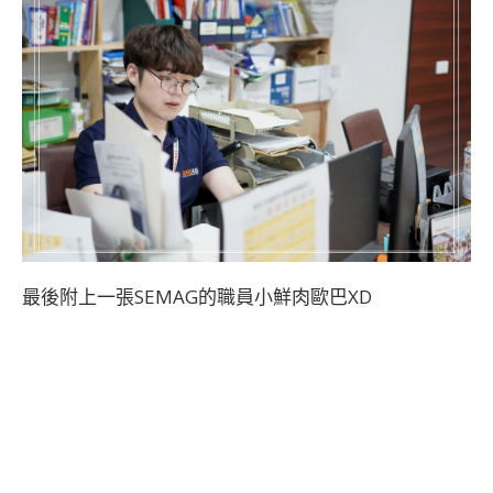
最後附上一張SEMAG的職員小鮮肉歐巴XD