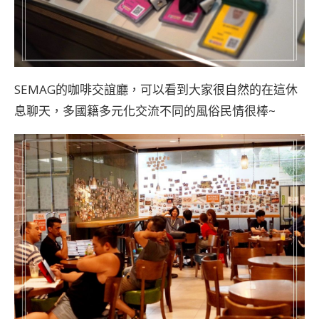
SEMAG的咖啡交誼廳，可以看到大家很自然的在這休
息聊天，多國籍多元化交流不同的風俗民情很棒~