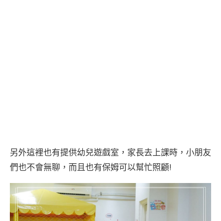
另外這裡也有提供幼兒遊戲室，家長去上課時，小朋友
們也不會無聊，而且也有保姆可以幫忙照顧!