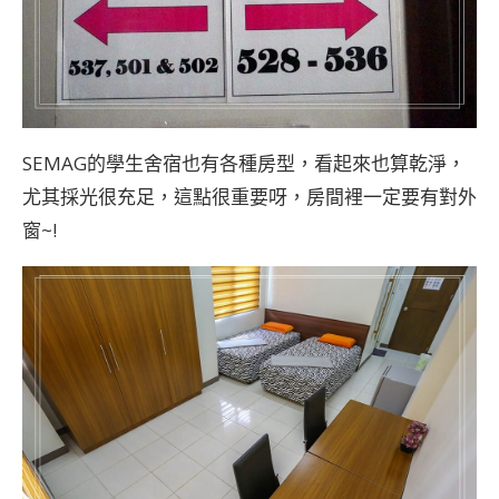
SEMAG的學生舍宿也有各種房型，看起來也算乾淨，
尤其採光很充足，這點很重要呀，房間裡一定要有對外
窗~!