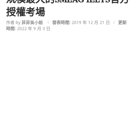
授權考場
作者 by
菲菲吳小姐
發表時間:
2019 年 12 月 21 日
更新
時間:
2022 年 9 月 3 日