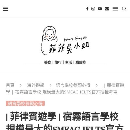
美食｜旅行｜生活｜貓貓控
首頁
海外遊學
語言學校參觀心得
| 菲律賓遊
學 | 宿霧語言學校 規模最大的SMEAG IELTS官方授權考場
語言學校參觀心得
| 菲律賓遊學 | 宿霧語言學校
規模最大的SMEAG IELTS官方