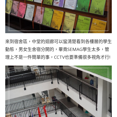
來到宿舍區，中堂的迴廊可以蠻清楚看到各樓層的學生
動態，男女生舍宿分開的，畢竟SEMAG學生太多，管
理上不是一件簡單的事，CCTV也要準備很多視角才行!