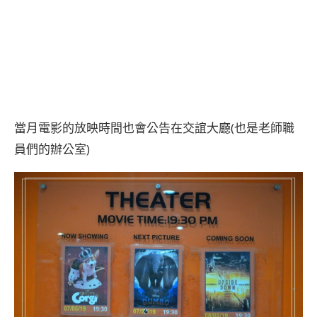
當月電影的放映時間也會公告在交誼大廳(也是老師職
員們的辦公室)