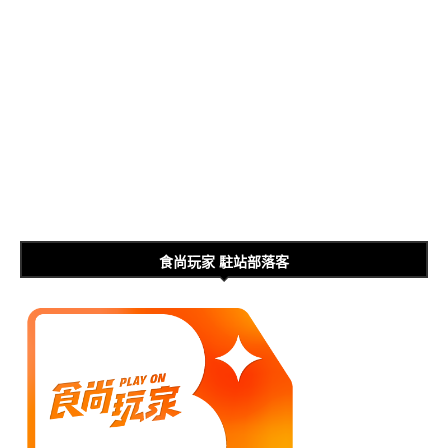
食尚玩家 駐站部落客