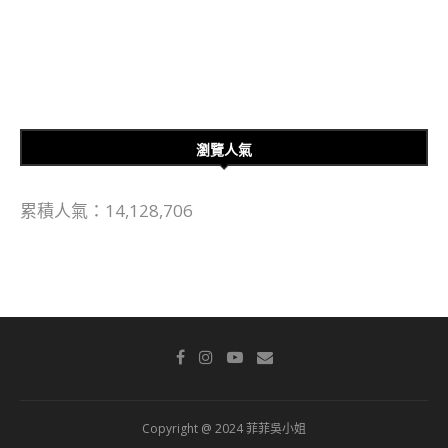
瀏覽人氣
累積人氣：14,128,706
Copyright @ 2024 菲菲吳小姐