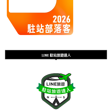
LINE 駐站旅遊達人