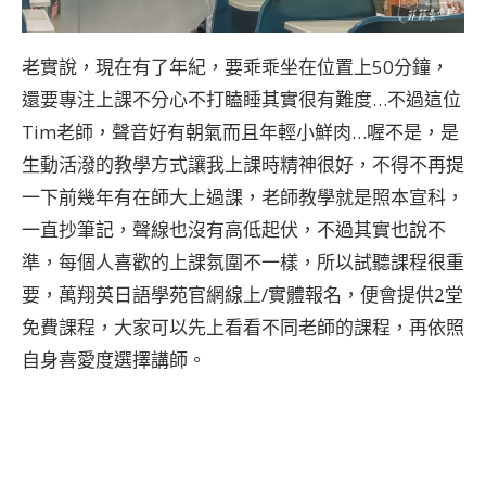
老實說，現在有了年紀，要乖乖坐在位置上50分鐘，
還要專注上課不分心不打瞌睡其實很有難度…不過這位
Tim老師，聲音好有朝氣而且年輕小鮮肉…喔不是，是
生動活潑的教學方式讓我上課時精神很好，不得不再提
一下前幾年有在師大上過課，老師教學就是照本宣科，
一直抄筆記，聲線也沒有高低起伏，不過其實也說不
準，每個人喜歡的上課氛圍不一樣，所以試聽課程很重
要，萬翔英日語學苑官網線上/實體報名，便會提供2堂
免費課程，大家可以先上看看不同老師的課程，再依照
自身喜愛度選擇講師。