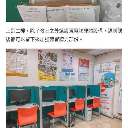
上到二樓，除了教室之外還設置電腦硬體設備，課前課
後都可以留下來加強練習聽力部份。