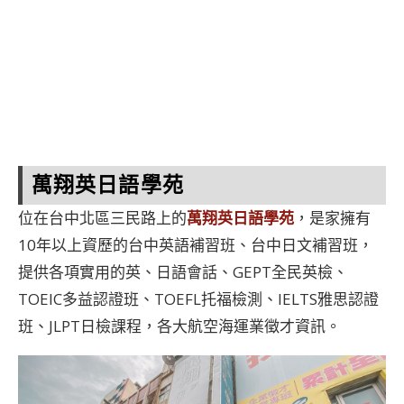
萬翔英日語學苑
位在台中北區三民路上的
萬翔英日語學苑
，是家擁有
10年以上資歷的台中英語補習班、台中日文補習班，
提供各項實用的英、日語會話、GEPT全民英檢、
TOEIC多益認證班、TOEFL托福檢測、IELTS雅思認證
班、JLPT日檢課程，各大航空海運業徵才資訊。