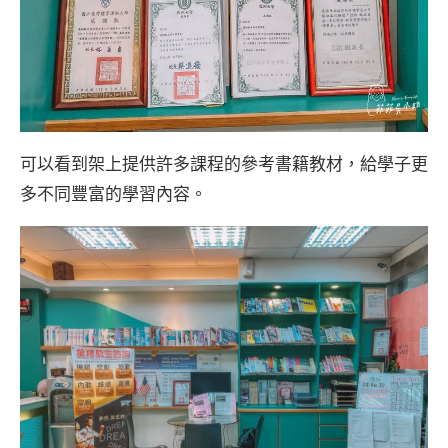
可以看到架上提供許多課程的參考書籍教材，給學子更
多不同豐富的學習內容。