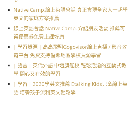
Native Camp.線上英語會話 真正實現全家人一起學
英文的家庭方案推薦
線上英語會話 Native Camp. 介紹朋友活動 推薦可
得優惠券免費上課好康
| 學習資源 | 高高飛翔Gogovisor線上直播 / 影音教
育平台 免費支持偏鄉地區學校資源學習
| 語言 | 英代外語 中壢旗艦校 輕鬆活潑的互動式教
學 開心又有效的學習
| 學習 | 2020學英文推薦 Etalking Kids兒童線上英
語 培養孩子流利英文輕鬆學