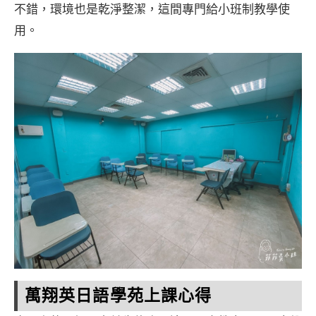
不錯，環境也是乾淨整潔，這間專門給小班制教學使
用。
萬翔英日語學苑上課心得