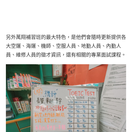
另外萬翔補習班的最大特色，是他們會隨時更新提供各
大空運、海運、機師、空服人員、地勤人員、內勤人
員、維修人員的徵才資訊，還有相關的專業面試課程。