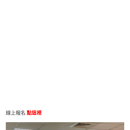
線上報名
點這裡