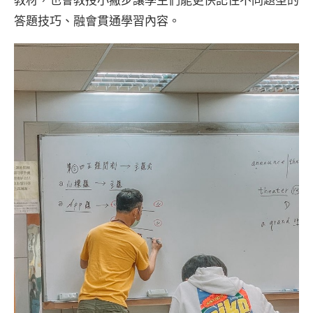
答題技巧、融會貫通學習內容。