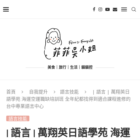
美食｜旅行｜生活｜貓貓控
首頁
自我提升
語言技能
| 語言 | 萬翔英日
語學苑 海運空運職缺培訓班 全年紀都找得到適合課程進修的
台中專業語言中心
語言技能
| 語言 | 萬翔英日語學苑 海運