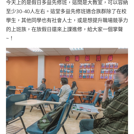
今天上的是假日多益先修班，這間是大教室，可以容納
至少30-40人左右。這堂多益先修班適合族群除了在校
學生，其他同學也有社會人士，或是想提升職場競爭力
的上班族，在放假日還來上課進修，給大家一個掌聲
~！