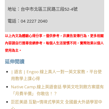
地址：台中市北區三民路三段52-4號
電話：04 2227 2040
以上內文為體驗心得分享，僅供參考，非廣告宣傳行為，更多相關
內容請自行搜尋官網參考，每個人生活習慣不同，實際效果以個人
使用為主。
延伸閱讀
| 語言 | Engoo 線上真人一對一英文家教，平台使
用教學上課心得
Native Camp.線上英語會話 學英文吃到飽方案還有
「月費半價」 你敢信！？
巨匠美語 互動+情境式學英文 全國最大外語學習中
心