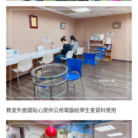
教室外面還貼心提供公用電腦給學生查資料使用