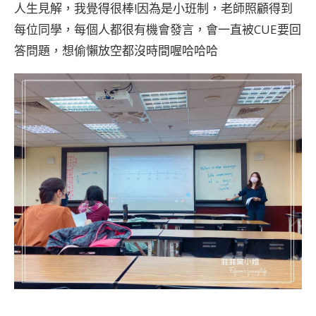
人生見解，我覺得很棒!因為是小班制，老師照顧得到
每位同學，每個人都很有機會發言，會一直被CUE要回
答問題，想偷懶放空都沒時間喔哈哈哈