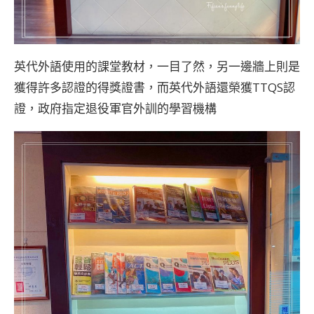
英代外語使用的課堂教材，一目了然，另一邊牆上則是
獲得許多認證的得獎證書，而英代外語還榮獲TTQS認
證，政府指定退役軍官外訓的學習機構