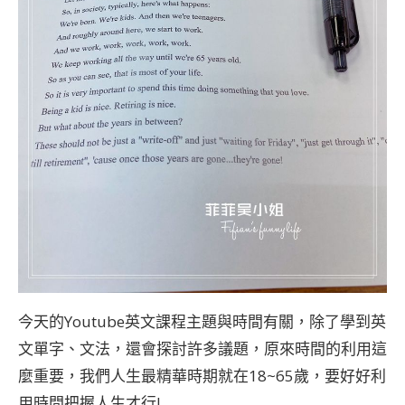
今天的Youtube英文課程主題與時間有關，除了學到英
文單字、文法，還會探討許多議題，原來時間的利用這
麼重要，我們人生最精華時期就在18~65歲，要好好利
用時間把握人生才行!