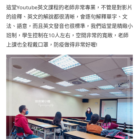
這堂Youtube英文課程的老師非常專業，不管是對影片
的詮釋、英文的解說都很清晰，會逐句解釋單字、文
法、語意，而且英文發音也很標準，我們這堂是精緻小
班制，學生控制在10人左右，空間非常的寬敞，老師
上課也全程戴口罩，防疫做得非常好喔!