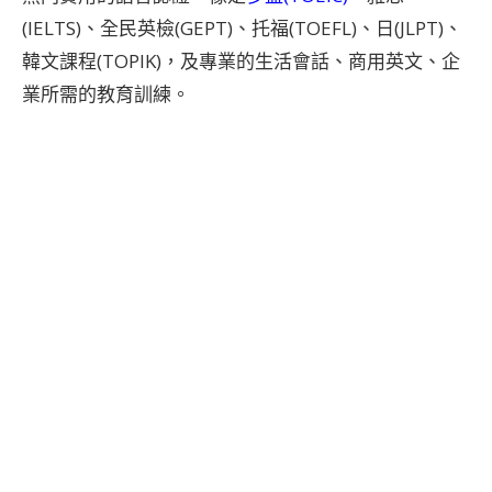
(IELTS)、全民英檢(GEPT)、托福(TOEFL)、日(JLPT)、
韓文課程(TOPIK)，及專業的生活會話、商用英文、企
業所需的教育訓練。