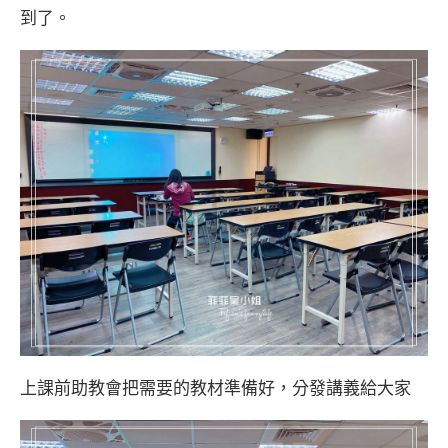
到了。
上課前助教會把需要的教材準備好，分發講義給大家