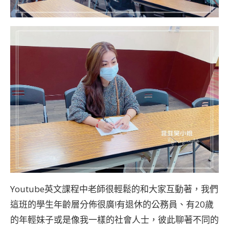
Youtube英文課程中老師很輕鬆的和大家互動著，我們
這班的學生年齡層分佈很廣!有退休的公務員、有20歲
的年輕妹子或是像我一樣的社會人士，彼此聊著不同的