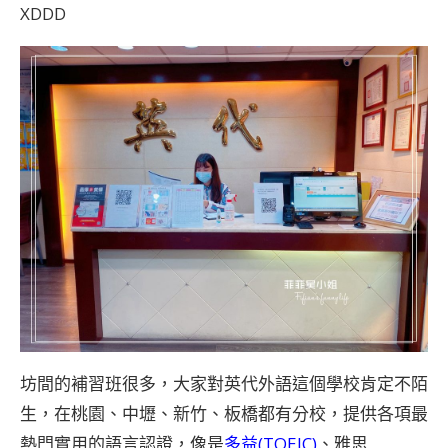
XDDD
坊間的補習班很多，大家對英代外語這個學校肯定不陌
生，在桃園、中壢、新竹、板橋都有分校，提供各項最
熱門實用的語言認證，像是
多益(TOEIC)
、雅思