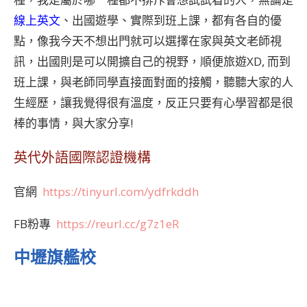
線上英文
、出國遊學、實際到班上課，都有各自的優
點，像我今天不想出門就可以選擇在家與英文老師視
訊，出國則是可以開擴自己的視野，順便旅遊XD, 而到
班上課，與老師同學直接面對面的接觸，聽聽大家的人
生經歷，讓我覺得很有溫度，反正只要有心學習都是很
棒的事情，與大家分享!
英代外語國際認證機構
官網
https://tinyurl.com/ydfrkddh
FB粉專
https://reurl.cc/g7z1eR
中壢旗艦校