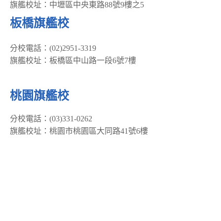
旗艦校址：中壢區中央東路88號9樓之5
板橋旗艦校
分校電話：(02)2951-3319
旗艦校址：板橋區中山路一段6號7樓
桃園旗艦校
分校電話：(03)331-0262
旗艦校址：桃園市桃園區大同路41號6樓