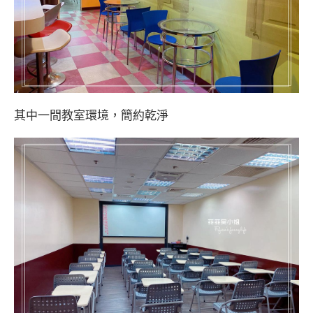
其中一間教室環境，簡約乾淨