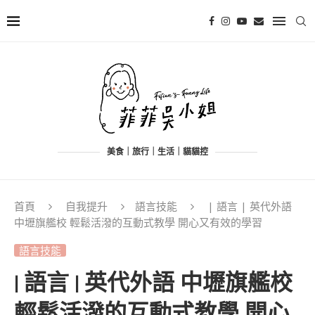
美食｜旅行｜生活｜貓貓控
首頁
自我提升
語言技能
| 語言 | 英代外語
中壢旗艦校 輕鬆活潑的互動式教學 開心又有效的學習
語言技能
| 語言 | 英代外語 中壢旗艦校
輕鬆活潑的互動式教學 開心