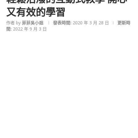
又有效的學習
作者 by
菲菲吳小姐
發表時間:
2020 年 3 月 28 日
更新時
間:
2022 年 9 月 3 日