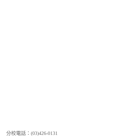
分校電話：(03)426-0131