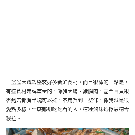
一盆盆大鐵鍋盛裝好多新鮮食材，而且很棒的一點是，
有些食材是稱重量的，像豬大腸、豬腱肉，甚至百頁跟
杏鮑菇都有半塊可以選，不用買到一整條，像我就是很
愛點多樣，什麼都想吃吃看的人，這種滷味選擇最適合
我拉。