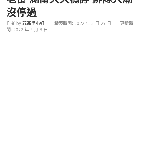
沒停過
作者 by
菲菲吳小姐
發表時間:
2022 年 3 月 29 日
更新時
間:
2022 年 9 月 3 日