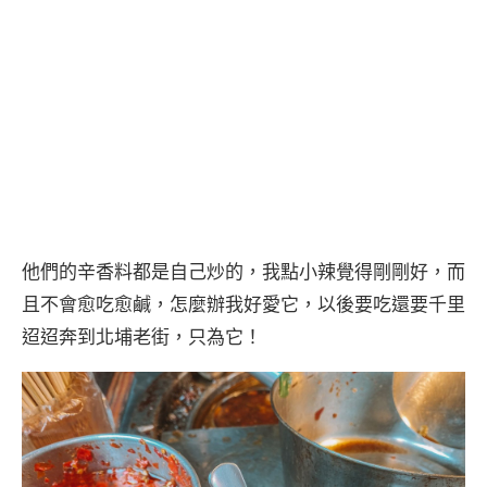
他們的辛香料都是自己炒的，我點小辣覺得剛剛好，而
且不會愈吃愈鹹，怎麼辦我好愛它，以後要吃還要千里
迢迢奔到北埔老街，只為它！