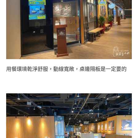
用餐環境乾淨舒服，動線寬敞，桌邊隔板是一定要的