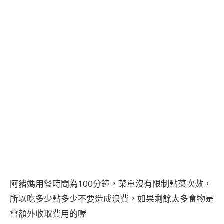
阿豬媽用餐時間為100分鐘，菜單沒有限制點菜次數，
所以吃多少點多少不要造成浪費，如果剩餘太多食物是
會額外收取費用的喔