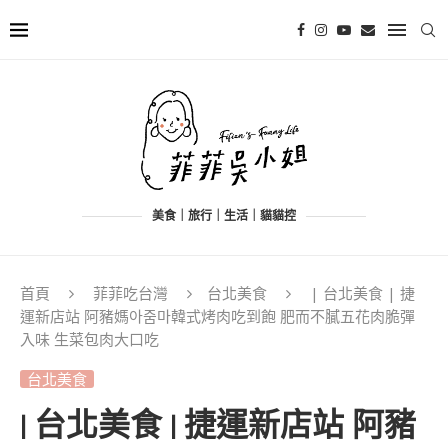
美食｜旅行｜生活｜貓貓控
首頁
菲菲吃台灣
台北美食
| 台北美食 | 捷
運新店站 阿豬媽아줌마韓式烤肉吃到飽 肥而不膩五花肉脆彈
入味 生菜包肉大口吃
台北美食
| 台北美食 | 捷運新店站 阿豬