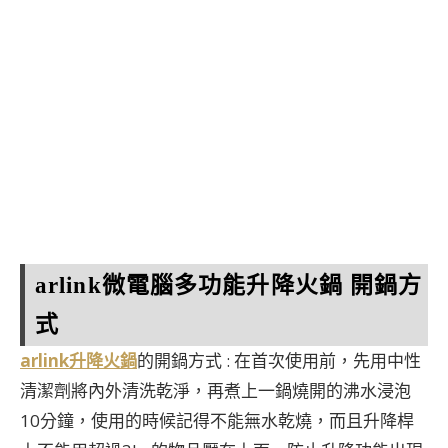
arlink微電腦多功能升降火鍋 開鍋方
式
arlink升降火鍋
的開鍋方式 : 在首次使用前，先用中性
清潔劑將內外清洗乾淨，再煮上一鍋燒開的沸水浸泡
10分鐘，使用的時候記得不能無水乾燒，而且升降桿