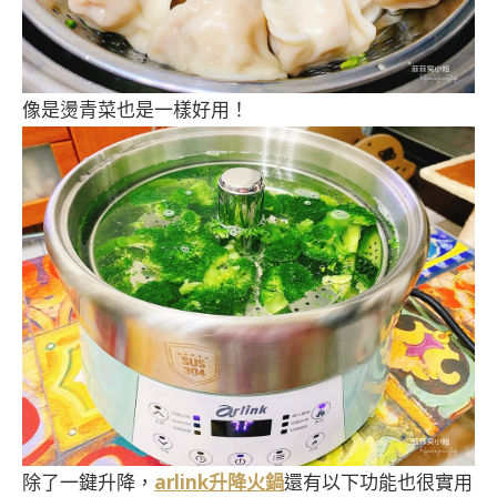
像是燙青菜也是一樣好用！
除了一鍵升降，
arlink升降火鍋
還有以下功能也很實用