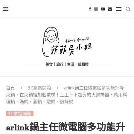
美食｜旅行｜生活｜貓貓控
首頁
3C家電開箱
arlink鍋主任微電腦多功能升降
火鍋，在火鍋裡加個電梯！上上下下超夯的火鍋神器，萬用料
理鍋、湯鍋、蒸鍋、燉鍋、煎烤鍋
3C家電開箱
arlink鍋主任微電腦多功能升