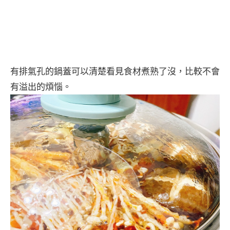
有排氣孔的鍋蓋可以清楚看見食材煮熟了沒，比較不會
有溢出的煩惱。