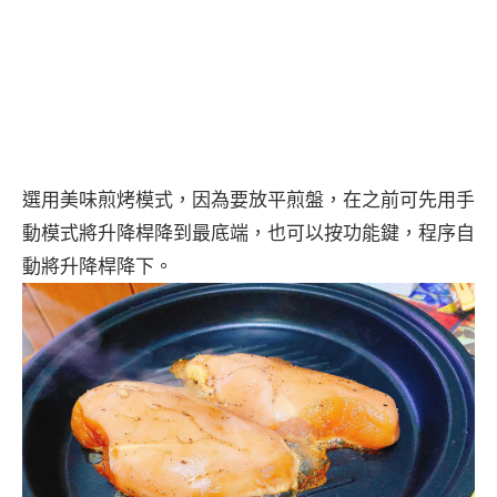
選用美味煎烤模式，因為要放平煎盤，在之前可先用手
動模式將升降桿降到最底端，也可以按功能鍵，程序自
動將升降桿降下。