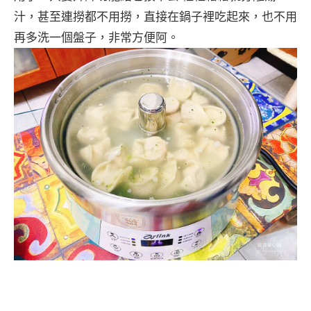
汁，甚至連撈都不用撈，直接在鍋子裡吃起來，也不用
再多洗一個盤子，非常方便阿。