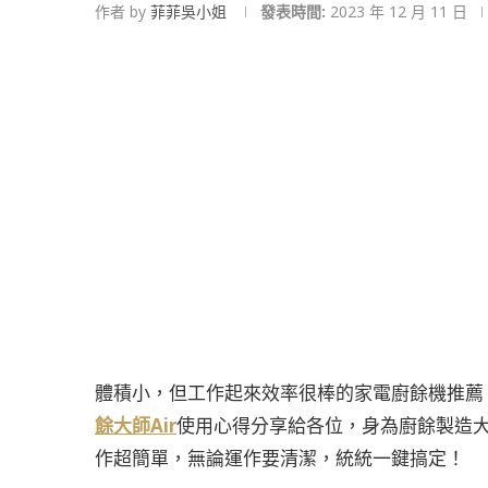
作者 by
菲菲吳小姐
發表時間:
2023 年 12 月 11 日
體積小，但工作起來效率很棒的家電廚餘機推薦
餘大師Air
使用心得分享給各位，身為廚餘製造大
作超簡單，無論運作要清潔，統統一鍵搞定！