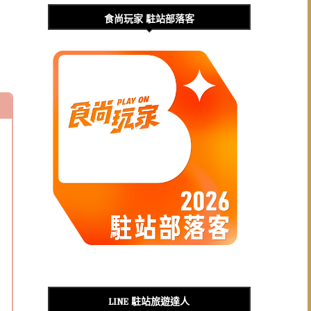
食尚玩家 駐站部落客
LINE 駐站旅遊達人