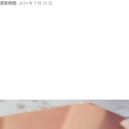
更新時間:
2024 年 7 月 25 日