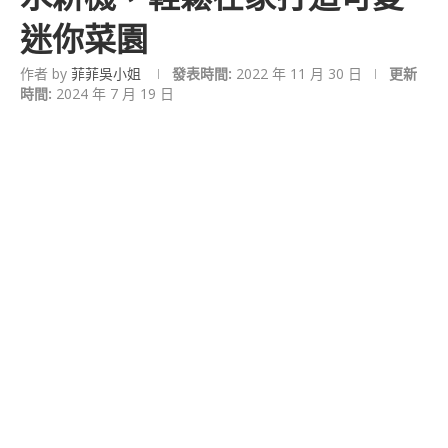
迷你菜園
作者 by
菲菲吳小姐
發表時間:
2022 年 11 月 30 日
更新
時間:
2024 年 7 月 19 日