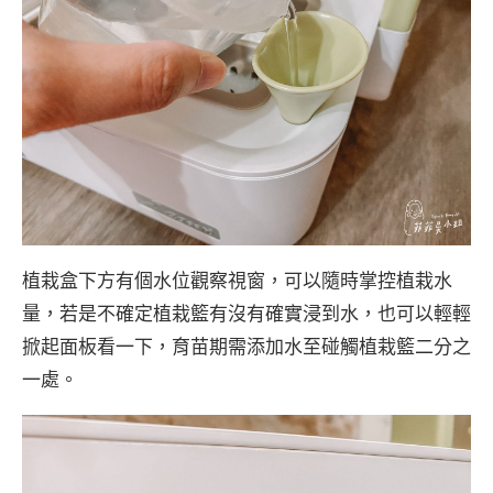
植栽盒下方有個水位觀察視窗，可以隨時掌控植栽水
量，若是不確定植栽籃有沒有確實浸到水，也可以輕輕
掀起面板看一下，育苗期需添加水至碰觸植栽籃二分之
一處。