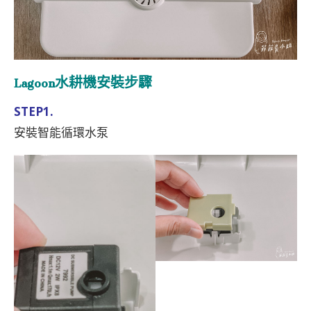
Lagoon水耕機安裝步驟
STEP1.
安裝智能循環水泵