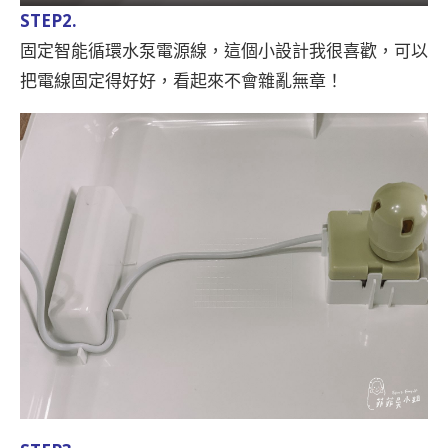
STEP2.
固定智能循環水泵電源線，這個小設計我很喜歡，可以
把電線固定得好好，看起來不會雜亂無章！