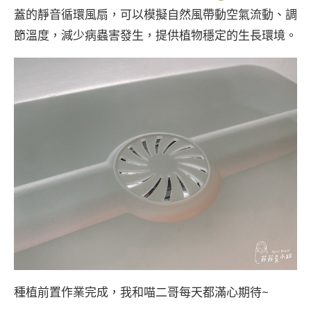
蓋的靜音循環風扇，可以模擬自然風帶動空氣流動、調
節溫度，減少病蟲害發生，提供植物穩定的生長環境。
種植前置作業完成，我和喵二哥每天都滿心期待~