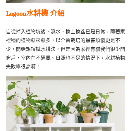
Lagoon水耕機 介紹
自從掉入植物坑後，澆水、換土換盆已是日常，隨著家
裡種的植物愈來愈多，以介質栽培的蟲害煩惱更是不
少，開始想嚐試水耕法，但是因為家裡有貓我們很少開
窗戶，室內在不通風、日照也不足的情況下，水耕植物
失敗率很高啊！