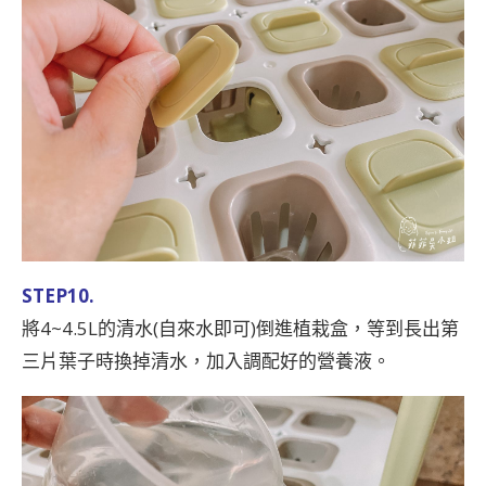
STEP10.
將4~4.5L的清水(自來水即可)倒進植栽盒，等到長出第
三片葉子時換掉清水，加入調配好的營養液。