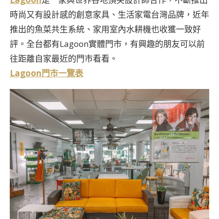
時尚又有設計感的創意家具、生活家電台灣品牌，近年
推出的魚菜共生系統、家用室內水耕機也收獲一致好
評。全台都有Lagoon實體門市，有興趣的朋友可以前
往距離自家最近的門市看看。
Lagoon門市一覽表