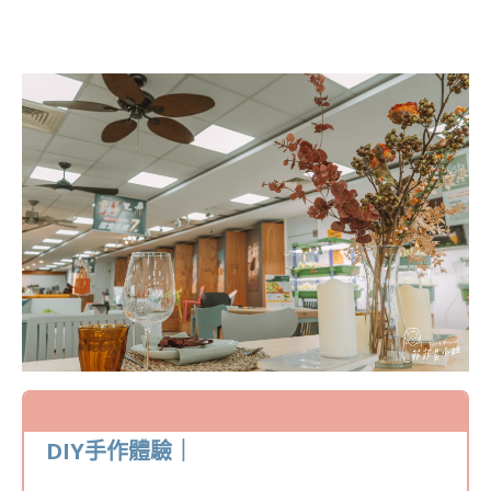
DIY手作體驗｜