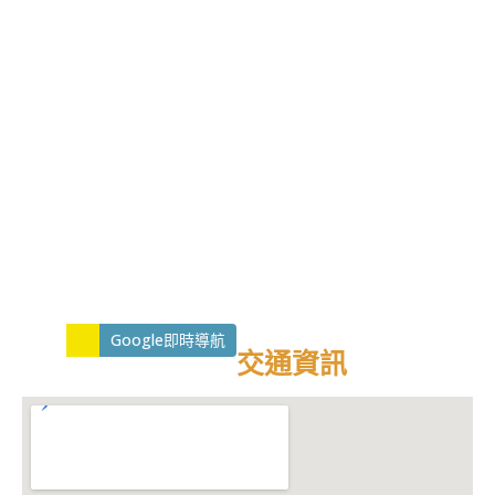
Google即時導航
交通資訊