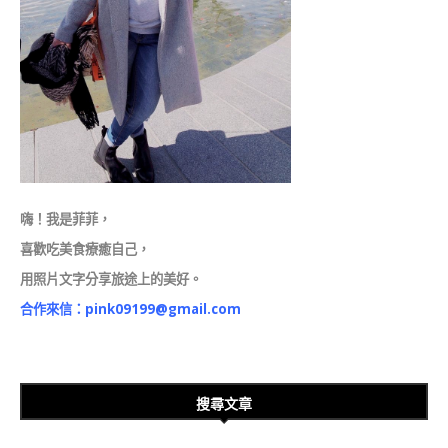
嗨！我是菲菲，
喜歡吃美食療癒自己，
用照片文字分享旅途上的美好。
合作來信：
pink09199@gmail.com
搜尋文章