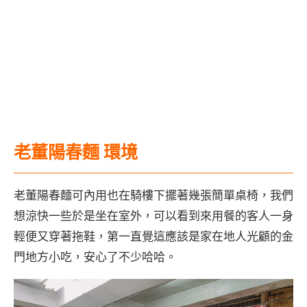
老董陽春麵 環境
老董陽春麵可內用也在騎樓下擺著幾張簡單桌椅，我們
想涼快一些於是坐在室外，可以看到來用餐的客人一身
輕便又穿著拖鞋，第一直覺這應該是家在地人光顧的金
門地方小吃，安心了不少哈哈。