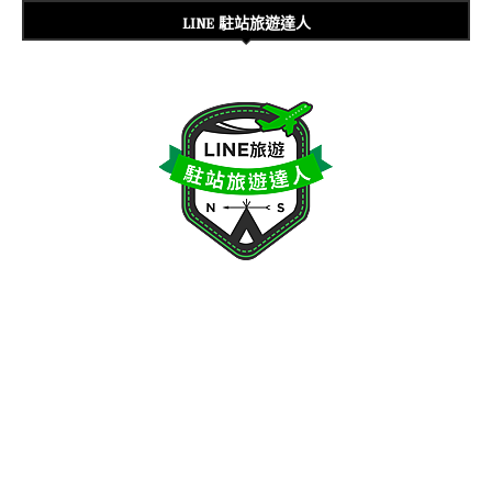
LINE 駐站旅遊達人