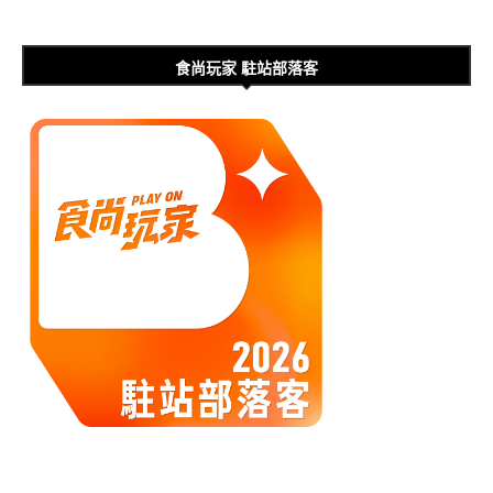
食尚玩家 駐站部落客