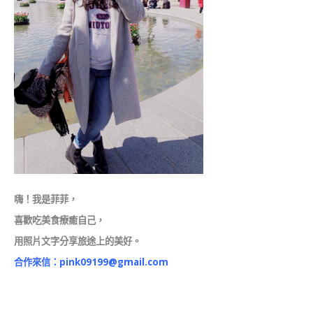
嗨！我是菲菲，
喜歡吃美食療癒自己，
用照片文字分享旅途上的美好。
合作來信：
pink09199@gmail.com