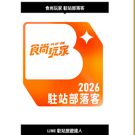
食尚玩家 駐站部落客
LINE 駐站旅遊達人