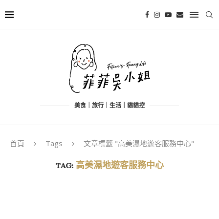
美食｜旅行｜生活｜貓貓控
首頁
Tags
文章標籤 "高美濕地遊客服務中心"
TAG:
高美濕地遊客服務中心