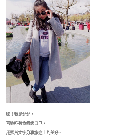
嗨！我是菲菲，
喜歡吃美食療癒自己，
用照片文字分享旅途上的美好。