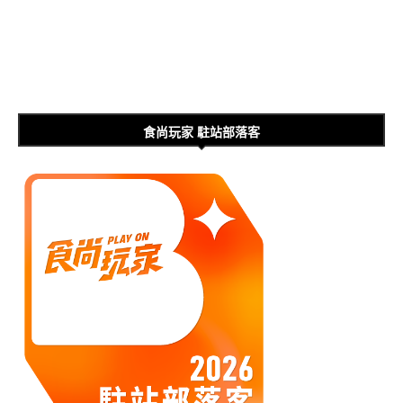
食尚玩家 駐站部落客