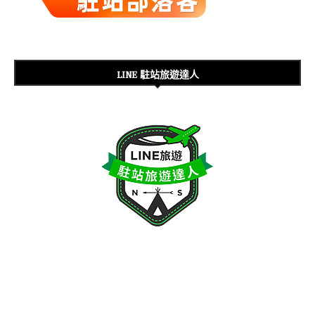
LINE 駐站旅遊達人