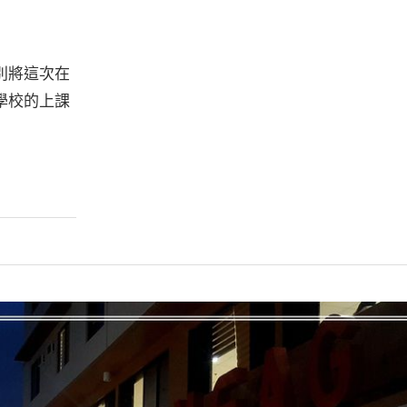
別將這次在
學校的上課