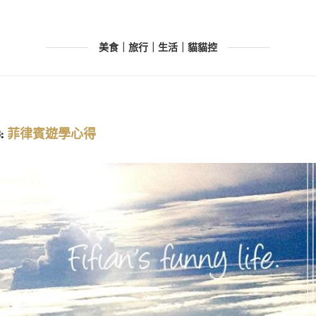
美食｜旅行｜生活｜貓貓控
:
菲律賓遊學心得