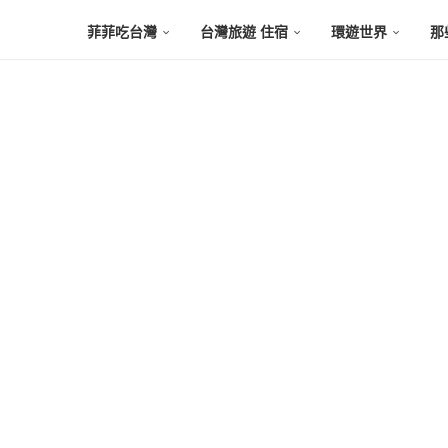
菲菲吃台灣
台灣旅遊 住宿
環遊世界
那