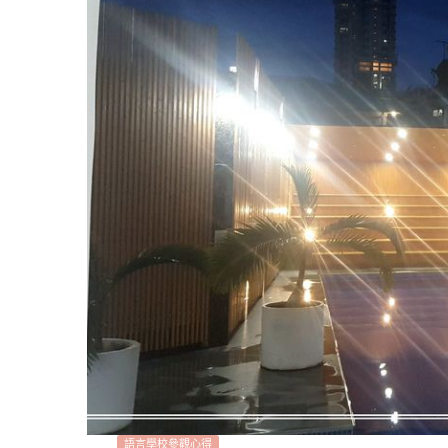
語言學校參觀心得