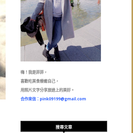
嗨！我是菲菲，
喜歡吃美食療癒自己，
用照片文字分享旅途上的美好。
合作來信：
pink09199@gmail.com
搜尋文章