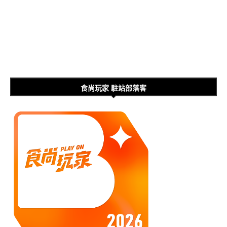
食尚玩家 駐站部落客