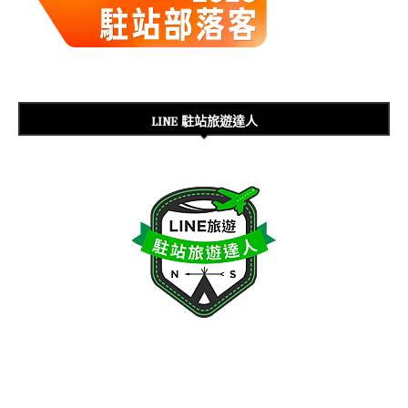
LINE 駐站旅遊達人