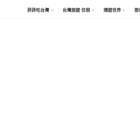
菲菲吃台灣
台灣旅遊 住宿
環遊世界
那