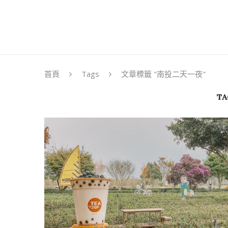
首頁
Tags
文章標籤 "南投二天一夜"
TA