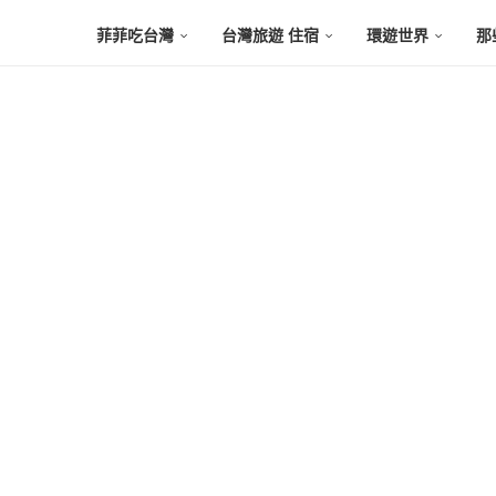
菲菲吃台灣
台灣旅遊 住宿
環遊世界
那