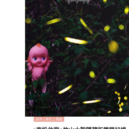
台中 | 彰化 | 南投