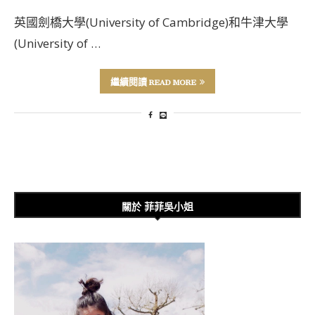
英國劍橋大學(University of Cambridge)和牛津大學
(University of …
繼續閱讀 READ MORE
關於 菲菲吳小姐