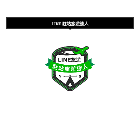
LINE 駐站旅遊達人