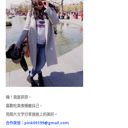
嗨！我是菲菲，
喜歡吃美食療癒自己，
用照片文字分享旅途上的美好。
合作來信：
pink09199@gmail.com