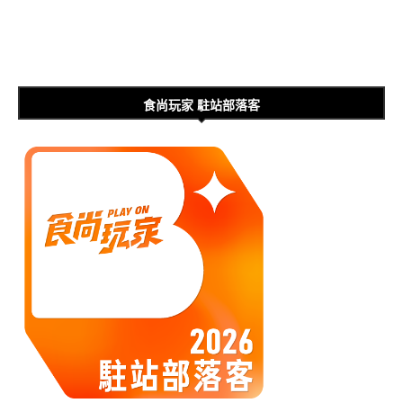
食尚玩家 駐站部落客