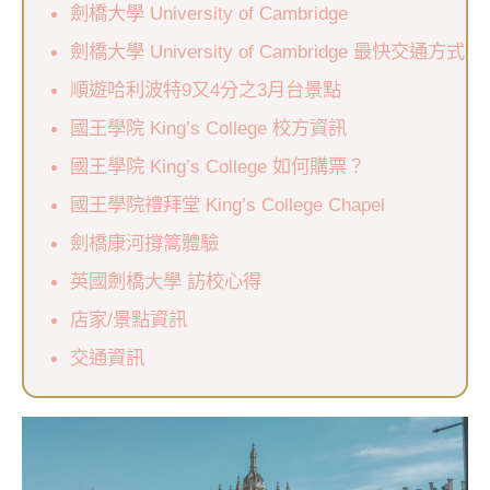
劍橋大學 University of Cambridge
劍橋大學 University of Cambridge 最快交通方式
順遊哈利波特9又4分之3月台景點
國王學院 King’s College 校方資訊
國王學院 King’s College 如何購票？
國王學院禮拜堂 King’s College Chapel
劍橋康河撐篙體驗
英國劍橋大學 訪校心得
店家/景點資訊
交通資訊