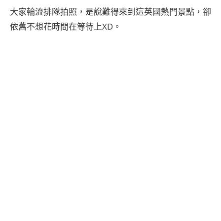
大家輪流排隊拍照，是說難得來到這英國熱門景點，卻
依舊不想花時間在等待上XD。