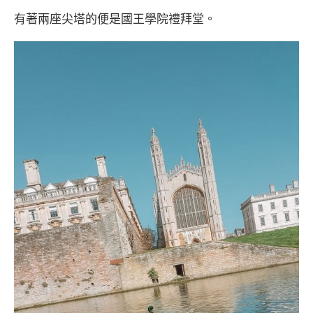
有著兩座尖塔的便是國王學院禮拜堂。