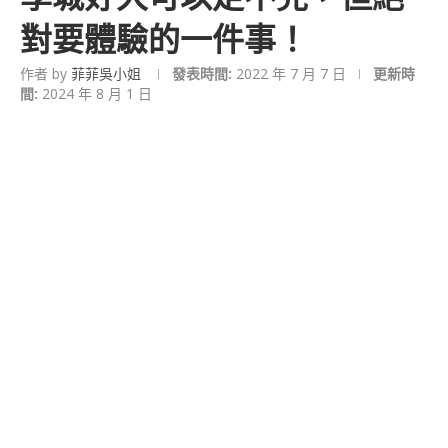
對要體驗的一件事！
作者 by
菲菲吳小姐
發表時間:
2022 年 7 月 7 日
更新時
間:
2024 年 8 月 1 日