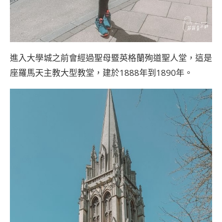
進入大學城之前會經過聖母暨英格蘭殉道聖人堂，這是
座羅馬天主教大型教堂，建於1888年到1890年。