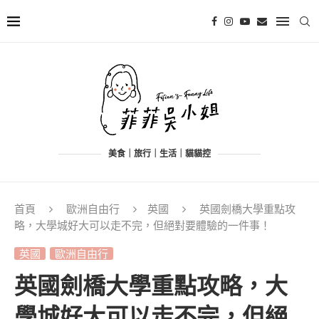
美食｜旅行｜生活｜貓貓控
首頁
歐洲自由行
英國
英國劍橋大學重點攻
略，大學城好大可以走不完，但絕對要體驗的一件事！
英國
歐洲自由行
英國劍橋大學重點攻略，大
學城好大可以走不完，但絕