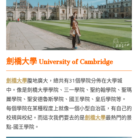
劍橋大學 University of Cambridge
劍橋大學
腹地廣大，總共有31個學院分佈在大學城
中。像是劍橋大學學院、三一學院、聖約翰學院、聖瑪
麗學院、聖安德魯斯學院、國王學院、皇后學院等。
每個學院在某種程度上就像一個小型自治區，有自己的
校規與校紀。而這次我們要去的是
劍橋大學
最熱門的景
點-國王學院。