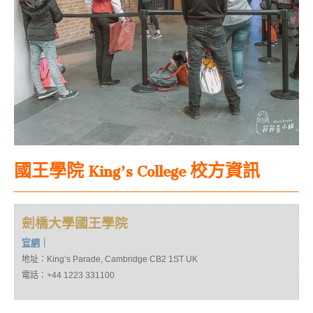
國王學院
King’s College 校方資訊
劍橋大學國王學院
官網
｜
地址：King’s Parade, Cambridge CB2 1ST UK
電話：+44 1223 331100