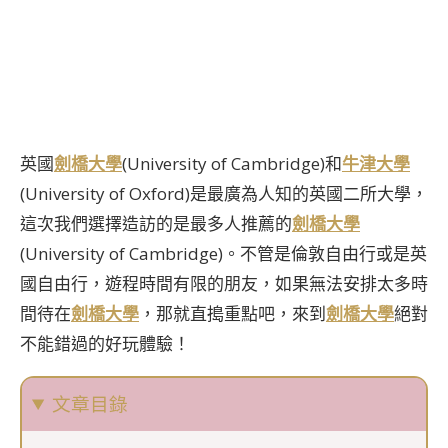
英國
劍橋大學
(University of Cambridge)和
牛津大學
(University of Oxford)是最廣為人知的英國二所大學，
這次我們選擇造訪的是最多人推薦的
劍橋大學
(University of Cambridge)。不管是倫敦自由行或是英
國自由行，遊程時間有限的朋友，如果無法安排太多時
間待在
劍橋大學
，那就直搗重點吧，來到
劍橋大學
絕對
不能錯過的好玩體驗！
文章目錄