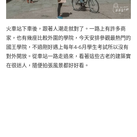
火車站下車後，跟著人潮走就對了。一路上有許多商
家，也有幾座比較外圍的學院，今天安排參觀最熱門的
國王學院，不過剛好遇上每年4-6月學生考試所以沒有
對外開放。從車站一路走過來，看著這些古老的建築實
在很迷人，隨便拍張風景都好好看。