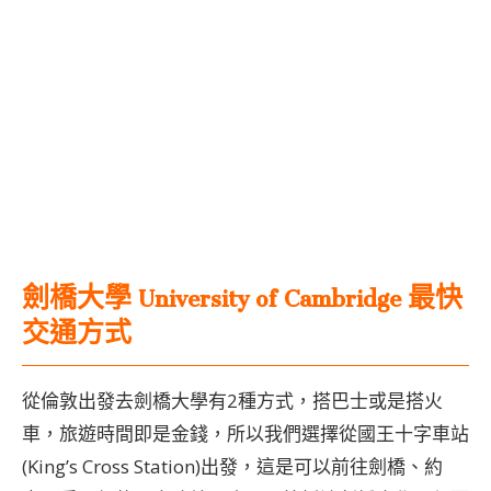
劍橋大學 University of Cambridge 最快
交通方式
從倫敦出發去劍橋大學有2種方式，搭巴士或是搭火
車，旅遊時間即是金錢，所以我們選擇從國王十字車站
(King’s Cross Station)出發，這是可以前往劍橋、約