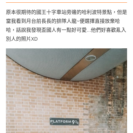
原本很期待的國王十字車站旁邊的哈利波特景點，但是
當我看到月台前長長的排隊人龍~便選擇直接放棄哈
哈，話說我發現歪國人有一點好可愛…他們好喜歡亂入
別人的照片XD