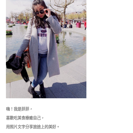
嗨！我是菲菲，
喜歡吃美食療癒自己，
用照片文字分享旅途上的美好。