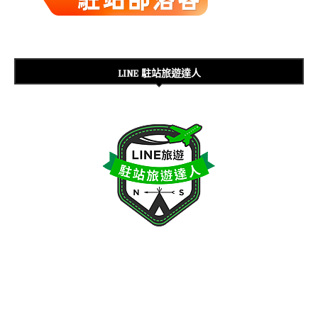
LINE 駐站旅遊達人