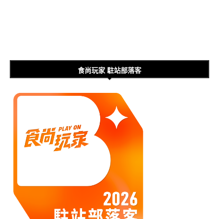
食尚玩家 駐站部落客