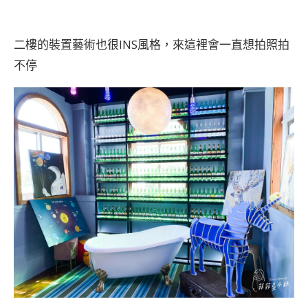
二樓的裝置藝術也很INS風格，來這裡會一直想拍照拍
不停