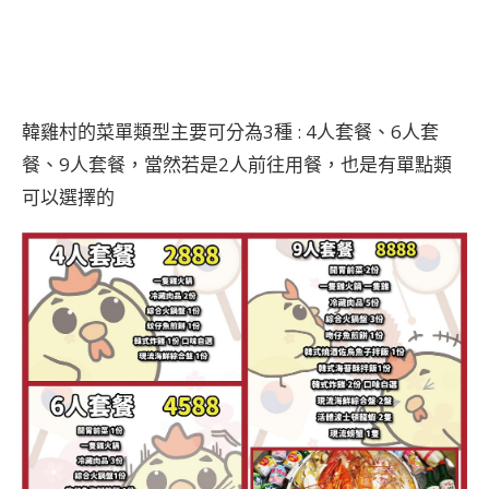
韓雞村的菜單類型主要可分為3種 : 4人套餐、6人套
餐、9人套餐，當然若是2人前往用餐，也是有單點類
可以選擇的