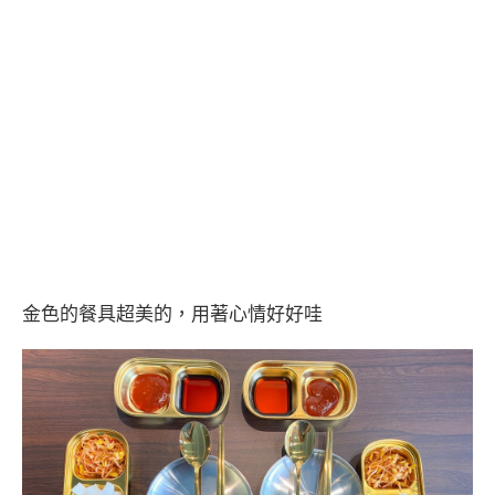
金色的餐具超美的，用著心情好好哇