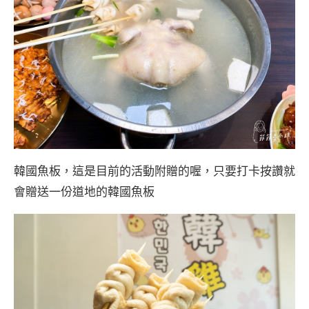
韓國魚板，這是目前的活動附贈的喔，只要打卡按讚就
會贈送一份道地的韓國魚板