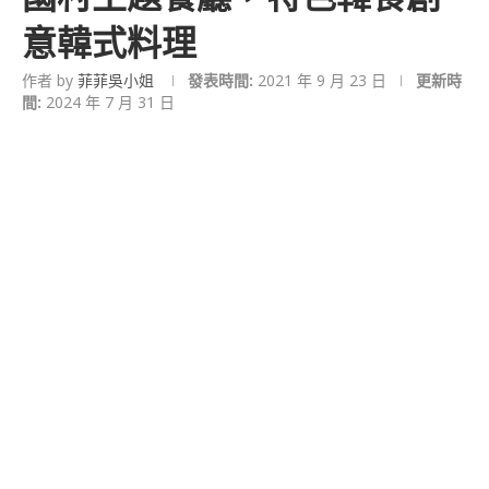
意韓式料理
作者 by
菲菲吳小姐
發表時間:
2021 年 9 月 23 日
更新時
間:
2024 年 7 月 31 日