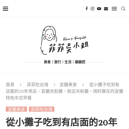
美食｜旅行｜生活｜貓貓控
首頁
菲菲吃台灣
宜蘭美食
從小攤子吃到有
店面的20年老店，宜蘭米粉羹，新店米粉羹，用料實在的宜蘭
特色中式早餐
宜蘭美食
菲菲吃台灣
從小攤子吃到有店面的20年