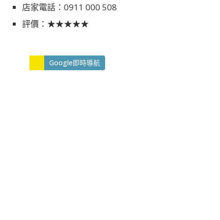
店家電話：0911 000 508
評價：★★★★★
Google即時導航