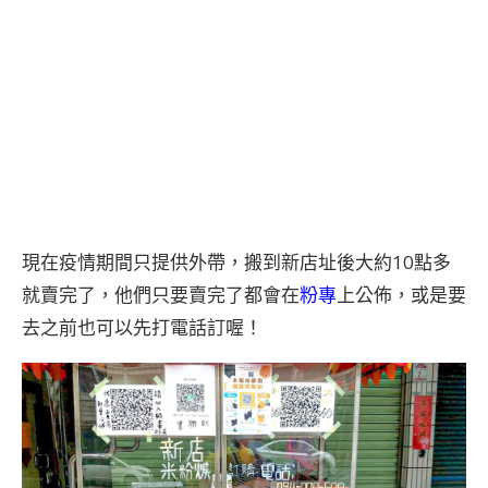
現在疫情期間只提供外帶，搬到新店址後大約10點多
就賣完了，他們只要賣完了都會在
粉專
上公佈，或是要
去之前也可以先打電話訂喔！