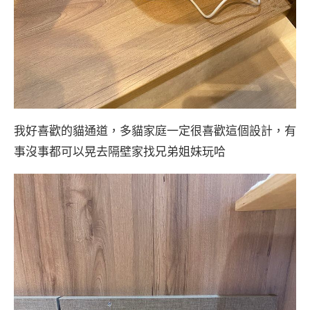
我好喜歡的貓通道，多貓家庭一定很喜歡這個設計，有
事沒事都可以晃去隔壁家找兄弟姐妹玩哈