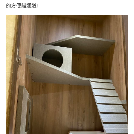
的方便貓通道!