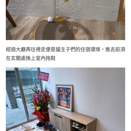
經過大廳再往裡走便是貓主子們的住宿環境，進去前須
在玄關處換上室內拖鞋