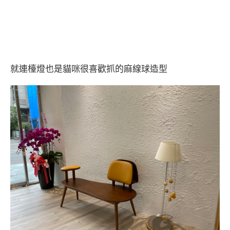
就連檯燈也是貓咪很喜歡抓的麻線球造型