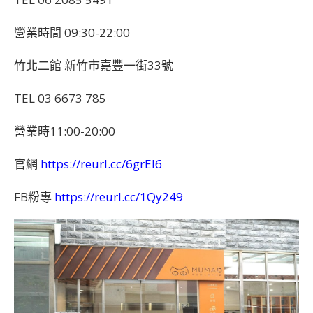
營業時間 09:30-22:00
竹北二館 新竹市嘉豐一街33號
TEL 03 6673 785
營業時11:00-20:00
官網
https://reurl.cc/6grEl6
FB粉專
https://reurl.cc/1Qy249