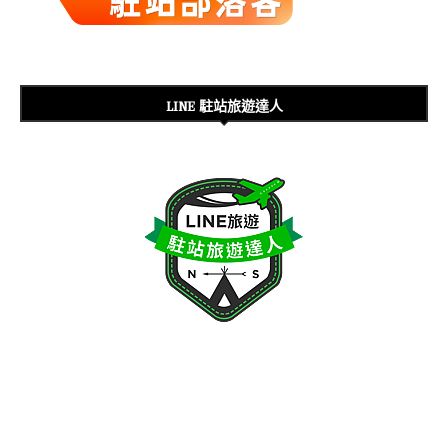
LINE 駐站旅遊達人