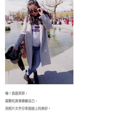
嗨！我是菲菲，
喜歡吃美食療癒自己，
用照片文字分享旅途上的美好。