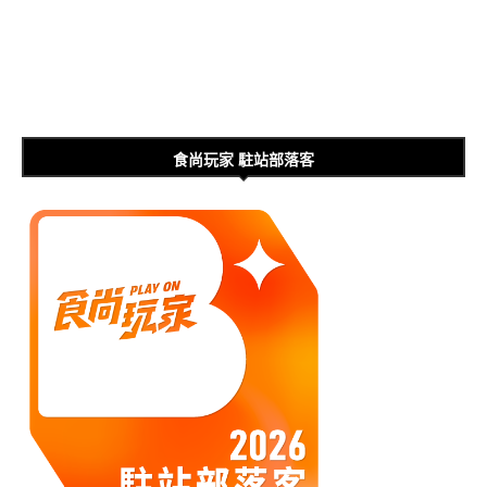
食尚玩家 駐站部落客