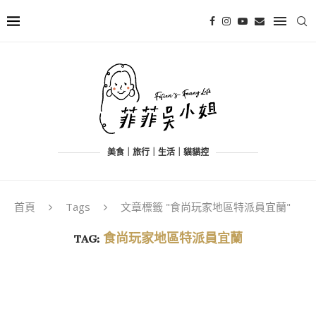
美食｜旅行｜生活｜貓貓控
首頁
Tags
文章標籤 "食尚玩家地區特派員宜蘭"
TAG:
食尚玩家地區特派員宜蘭