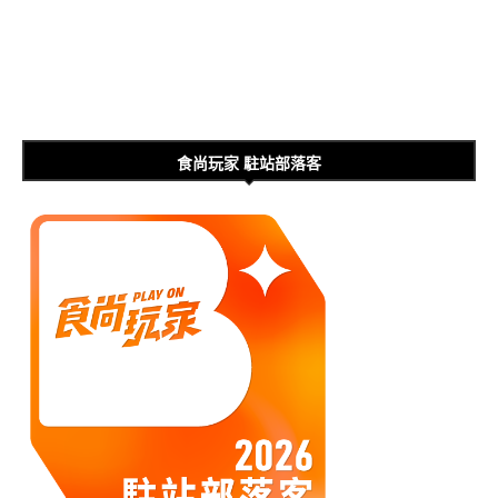
食尚玩家 駐站部落客