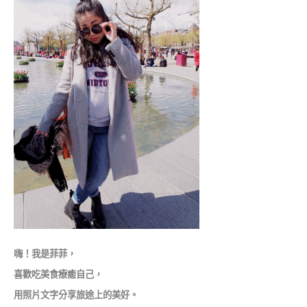
嗨！我是菲菲，
喜歡吃美食療癒自己，
用照片文字分享旅途上的美好。