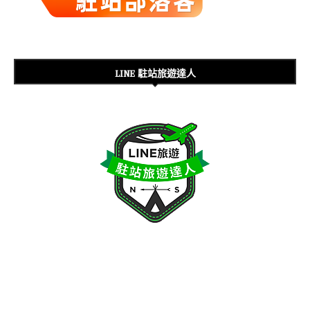
LINE 駐站旅遊達人