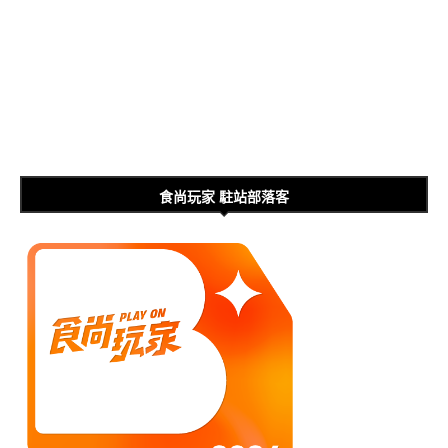
食尚玩家 駐站部落客