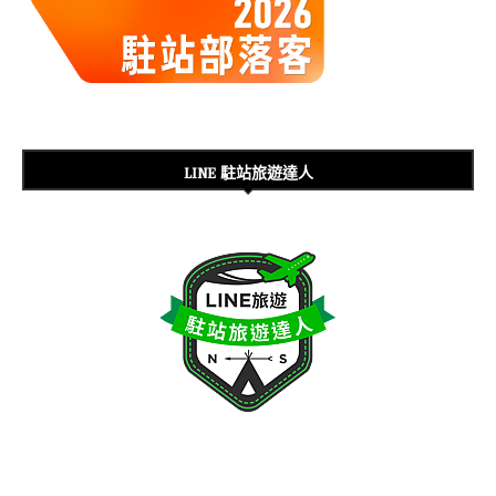
LINE 駐站旅遊達人