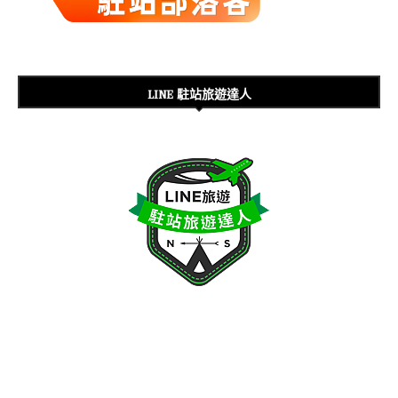
LINE 駐站旅遊達人