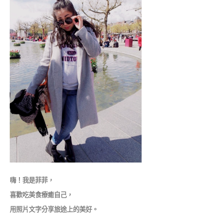
嗨！我是菲菲，
喜歡吃美食療癒自己，
用照片文字分享旅途上的美好。