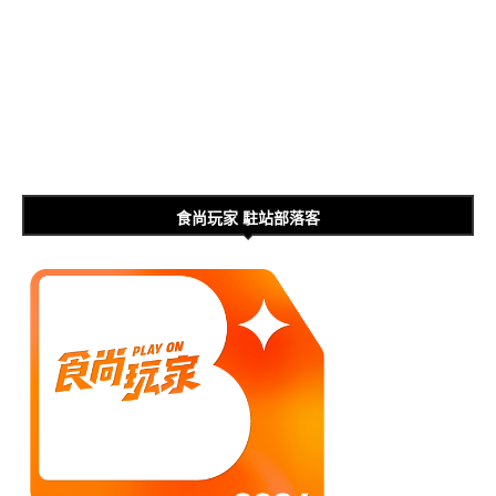
食尚玩家 駐站部落客