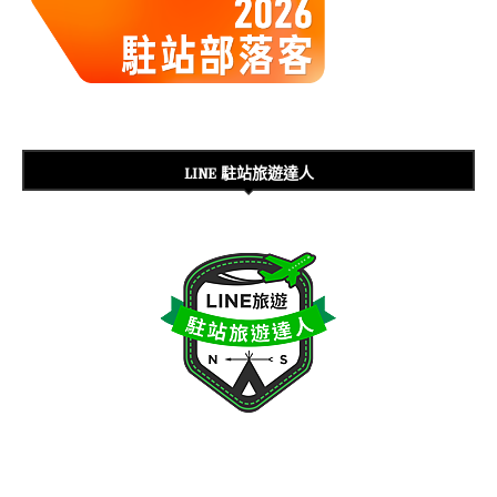
LINE 駐站旅遊達人