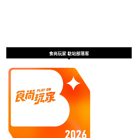
食尚玩家 駐站部落客