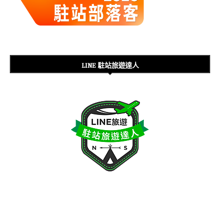
LINE 駐站旅遊達人