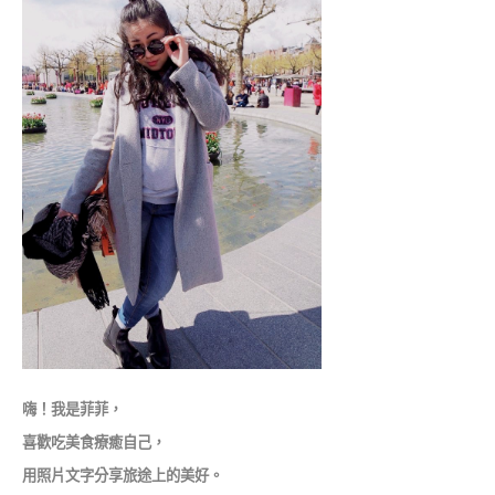
嗨！我是菲菲，
喜歡吃美食療癒自己，
用照片文字分享旅途上的美好。