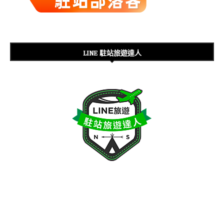
LINE 駐站旅遊達人