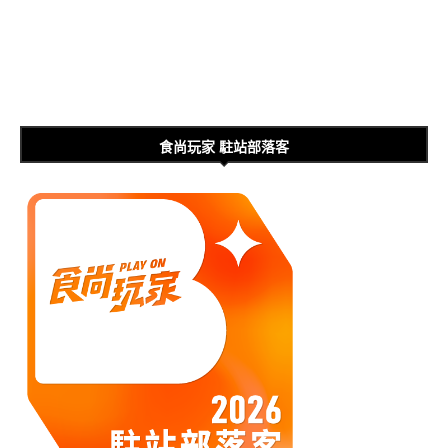
食尚玩家 駐站部落客