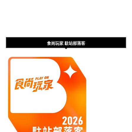
食尚玩家 駐站部落客