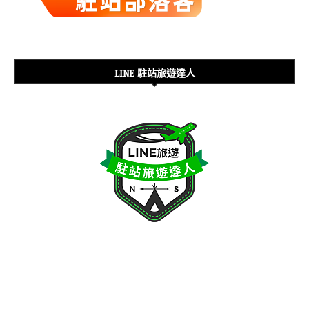
LINE 駐站旅遊達人