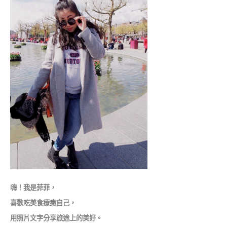
嗨！我是菲菲，
喜歡吃美食療癒自己，
用照片文字分享旅途上的美好。