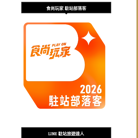
食尚玩家 駐站部落客
LINE 駐站旅遊達人