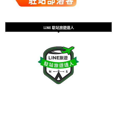
LINE 駐站旅遊達人