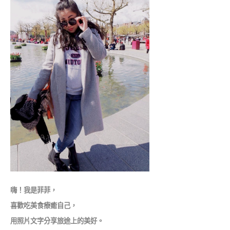
嗨！我是菲菲，
喜歡吃美食療癒自己，
用照片文字分享旅途上的美好。