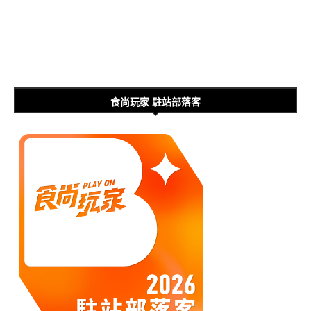
食尚玩家 駐站部落客