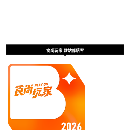
食尚玩家 駐站部落客