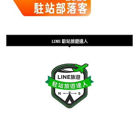
LINE 駐站旅遊達人