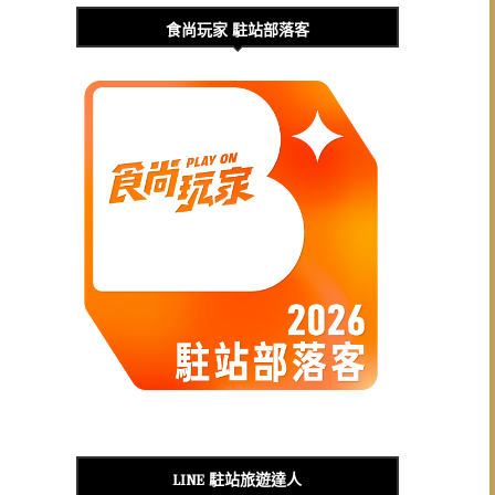
食尚玩家 駐站部落客
LINE 駐站旅遊達人