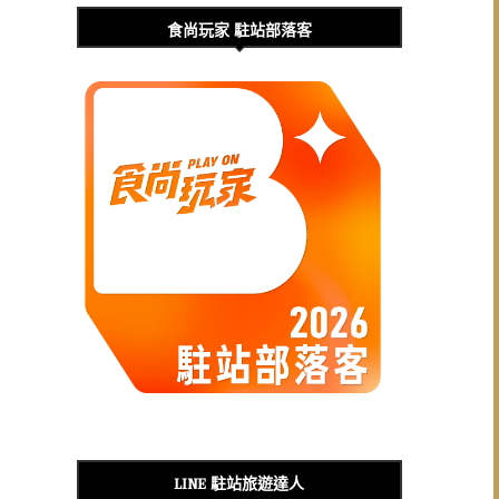
食尚玩家 駐站部落客
LINE 駐站旅遊達人